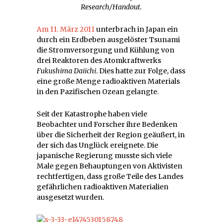
Research/Handout.
Am 11. März 2011
unterbrach in Japan ein
durch ein Erdbeben ausgelöster Tsunami
die Stromversorgung und Kühlung von
drei Reaktoren des Atomkraftwerks
Fukushima Daiichi
. Dies hatte zur Folge, dass
eine große Menge radioaktiven Materials
in den Pazifischen Ozean gelangte.
Seit der Katastrophe haben viele
Beobachter und Forscher ihre Bedenken
über die Sicherheit der Region geäußert, in
der sich das Unglück ereignete. Die
japanische Regierung musste sich viele
Male gegen Behauptungen von Aktivisten
rechtfertigen, dass große Teile des Landes
gefährlichen radioaktiven Materialien
ausgesetzt wurden.