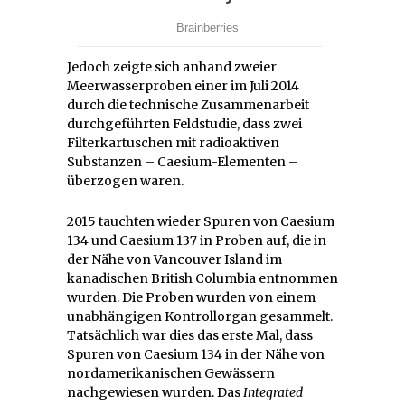
Jedoch zeigte sich anhand zweier
Meerwasserproben einer im Juli 2014
durch die technische Zusammenarbeit
durchgeführten Feldstudie, dass zwei
Filterkartuschen mit radioaktiven
Substanzen – Caesium-Elementen –
überzogen waren.
2015 tauchten wieder Spuren von Caesium
134 und Caesium 137 in Proben auf, die in
der Nähe von Vancouver Island im
kanadischen British Columbia entnommen
wurden. Die Proben wurden von einem
unabhängigen Kontrollorgan gesammelt.
Tatsächlich war dies das erste Mal, dass
Spuren von Caesium 134 in der Nähe von
nordamerikanischen Gewässern
nachgewiesen wurden. Das
Integrated