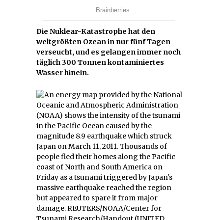
Die Nuklear-Katastrophe hat den
weltgrößten Ozean in nur fünf Tagen
verseucht, und es gelangen immer noch
täglich 300 Tonnen kontaminiertes
Wasser hinein.