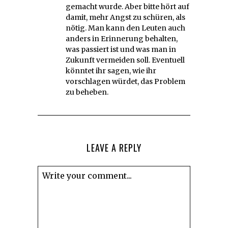
gemacht wurde. Aber bitte hört auf
damit, mehr Angst zu schüren, als
nötig. Man kann den Leuten auch
anders in Erinnerung behalten,
was passiert ist und was man in
Zukunft vermeiden soll. Eventuell
könntet ihr sagen, wie ihr
vorschlagen würdet, das Problem
zu beheben.
LEAVE A REPLY