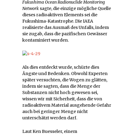
Fukushima Ocean Radionuclide Monitoring
Network
sagte, die einzige mögliche Quelle
dieses radioaktiven Elements sei die
Fukushima-Katastrophe. Die IAEA
realisierte das Ausmaß des Unfalls, indem
sie zugab, dass die pazifischen Gewässer
kontaminiert wurden.
Als dies entdeckt wurde, schürte dies
Ängste und Bedenken. Obwohl Experten
später versuchten, die Wogen zu glätten,
indem sie sagten, dass die Menge der
Substanzen nicht hoch gewesen sei,
wissen wir mit Sicherheit, dass die von
radioaktivem Material ausgehende Gefahr
auch bei geringer Menge nicht
unterschätzt werden darf.
Laut Ken Buesseler, einem