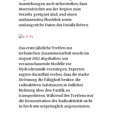
Auswirkungen auch sicherstellen, dass
Meeresfrüchte aus der Region zum
Verzehr geeignet sind, und einen
umfassenden Überblick sowie
umfangreiche Daten des Unfalls liefern.
Das erste jährliche Treffen zur
technischen Zusammenarbeit wurde im
August 2012 abgehalten, um
vorausschauende Modelle zur
Hydrodynamik vorzulegen. Experten
sagten daraufhin vorher, dass die starke
Strömung die Fähigkeit besitze, die
radioaktiven Substanzen in östlicher
Richtung über den Pazifik zu
transportieren. Während des Treffens war
die Konzentration der Radioaktivität nicht
so hoch wie ursprünglich angenommen.