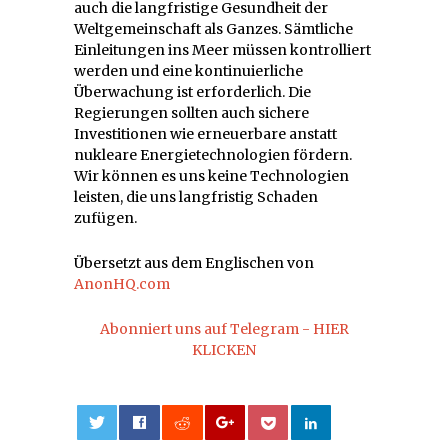
auch die langfristige Gesundheit der
Weltgemeinschaft als Ganzes. Sämtliche
Einleitungen ins Meer müssen kontrolliert
werden und eine kontinuierliche
Überwachung ist erforderlich. Die
Regierungen sollten auch sichere
Investitionen wie erneuerbare anstatt
nukleare Energietechnologien fördern.
Wir können es uns keine Technologien
leisten, die uns langfristig Schaden
zufügen.
Übersetzt aus dem Englischen von
AnonHQ.com
Abonniert uns auf Telegram - HIER
KLICKEN