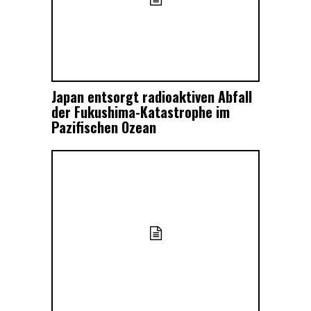
Japan entsorgt radioaktiven Abfall
der Fukushima-Katastrophe im
Pazifischen Ozean