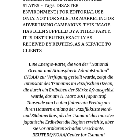
Eine Energie-Karte, die von der “National
Oceanic and Atmospheric Administration”
(NOAA) zur Verfügung gestellt wurde, zeigt die
Intensität des Tsunamis im Pazifischen Ozean,
die durch ein Erdbeben der Stärke 8,9 ausgelöst
wurde, das am 11. März 2011 Japan traf.
Tausende von Leuten flohen am Freitag aus
ihren Häusern entlang der Pazifikküste Nord-
und Südamerikas, als der Tsunami das massive
japanische Erdbeben die Region erreichte, aber
sie vor größeren Schäden verschonte.
REUTERS/NOAA/Center for Tsunami