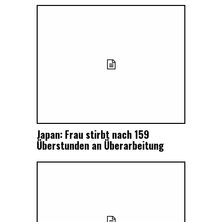
Japan: Frau stirbt nach 159
Überstunden an Überarbeitung