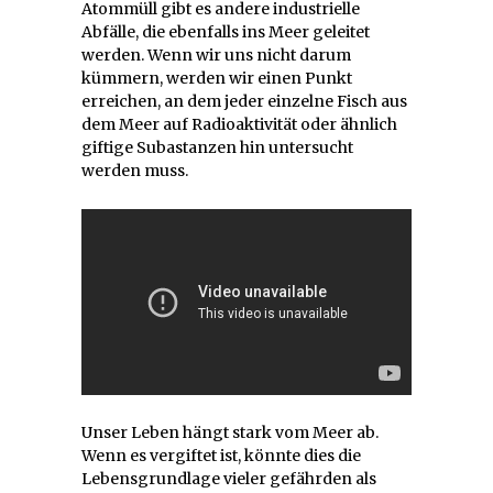
Atommüll gibt es andere industrielle
Abfälle, die ebenfalls ins Meer geleitet
werden. Wenn wir uns nicht darum
kümmern, werden wir einen Punkt
erreichen, an dem jeder einzelne Fisch aus
dem Meer auf Radioaktivität oder ähnlich
giftige Subastanzen hin untersucht
werden muss.
Unser Leben hängt stark vom Meer ab.
Wenn es vergiftet ist, könnte dies die
Lebensgrundlage vieler gefährden als