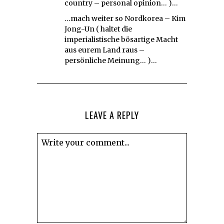
country – personal opinion… )…
…mach weiter so Nordkorea – Kim
Jong-Un ( haltet die
imperialistische bösartige Macht
aus eurem Land raus –
persönliche Meinung… )…
LEAVE A REPLY