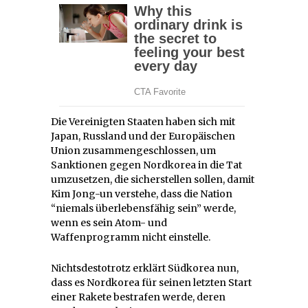
Die Vereinigten Staaten haben sich mit
Japan, Russland und der Europäischen
Union zusammengeschlossen, um
Sanktionen gegen Nordkorea in die Tat
umzusetzen, die sicherstellen sollen, damit
Kim Jong-un verstehe, dass die Nation
“niemals überlebensfähig sein” werde,
wenn es sein Atom- und
Waffenprogramm nicht einstelle.
Nichtsdestotrotz erklärt Südkorea nun,
dass es Nordkorea für seinen letzten Start
einer Rakete bestrafen werde, deren