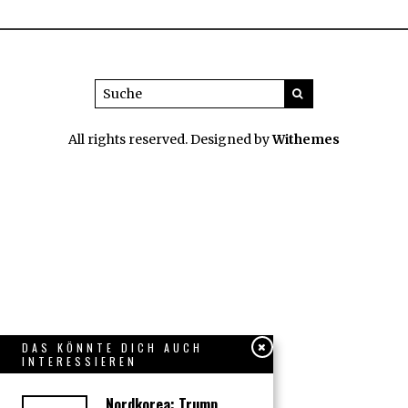
All rights reserved. Designed by
Withemes
DAS KÖNNTE DICH AUCH
INTERESSIEREN
Nordkorea: Trump