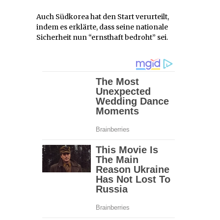
Auch Südkorea hat den Start verurteilt,
indem es erklärte, dass seine nationale
Sicherheit nun “ernsthaft bedroht” sei.