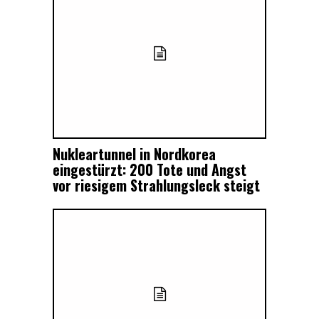
Nukleartunnel in Nordkorea
eingestürzt: 200 Tote und Angst
vor riesigem Strahlungsleck steigt