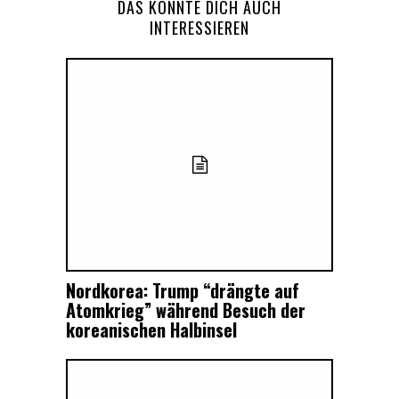
DAS KÖNNTE DICH AUCH
INTERESSIEREN
Nordkorea: Trump “drängte auf
Atomkrieg” während Besuch der
koreanischen Halbinsel