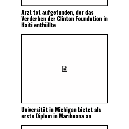
Arzt tot aufgefunden, der das
Verderben der Clinton Foundation in
Haiti enthüllte
Universität in Michigan bietet als
erste Diplom in Marihuana an