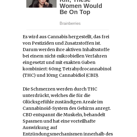
Es wird aus Cannabis hergestellt, das frei
von Pestiziden und Zusatzstoffen ist.
Darum werden ihre aktiven Inhaltsstoffe
bei einem nicht-mikrobiellen Verfahren
eingesetzt und mit exakten Gaben
kombiniert: 60mg Tetrahydrocannabinol
(THC) und 10mg Cannabidiol (CBD).
Die Schmerzen werden durch THC
unterdrückt, welches die für die
Glücksgefühle zuständigen Areale im
Cannabinoid-System des Gehirns anregt.
CBD entspannt die Muskeln, behandelt
Spasmen und hat eine vorteilhafte
Auswirkung auf
Entzündungsmechanismen innerhalb des