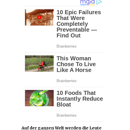
Auf der ganzen Welt werden die Leute