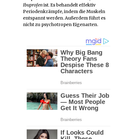
Ibuprofen
ist. Es behandelt effektiv
Periodenkrämpfe, indem die Muskeln
entspannt werden. Außerdem führt es
nicht zu psychotropen Eigenarten.