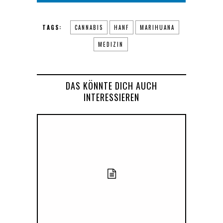
TAGS:
CANNABIS
HANF
MARIHUANA
MEDIZIN
DAS KÖNNTE DICH AUCH
INTERESSIEREN