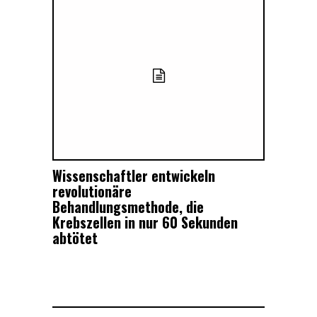
Wissenschaftler entwickeln
revolutionäre
Behandlungsmethode, die
Krebszellen in nur 60 Sekunden
abtötet