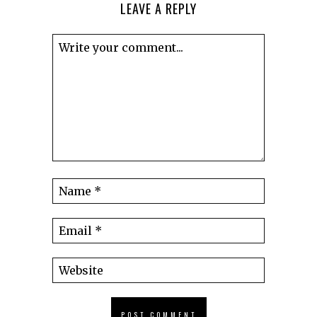
LEAVE A REPLY