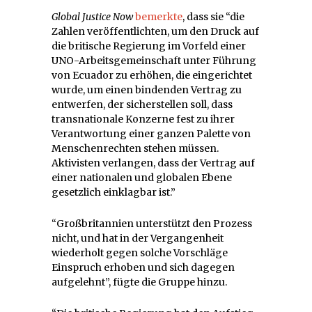
Global Justice Now
bemerkte
, dass sie “die
Zahlen veröffentlichten, um den Druck auf
die britische Regierung im Vorfeld einer
UNO-Arbeitsgemeinschaft unter Führung
von Ecuador zu erhöhen, die eingerichtet
wurde, um einen bindenden Vertrag zu
entwerfen, der sicherstellen soll, dass
transnationale Konzerne fest zu ihrer
Verantwortung einer ganzen Palette von
Menschenrechten stehen müssen.
Aktivisten verlangen, dass der Vertrag auf
einer nationalen und globalen Ebene
gesetzlich einklagbar ist.”
“Großbritannien unterstützt den Prozess
nicht, und hat in der Vergangenheit
wiederholt gegen solche Vorschläge
Einspruch erhoben und sich dagegen
aufgelehnt”, fügte die Gruppe hinzu.