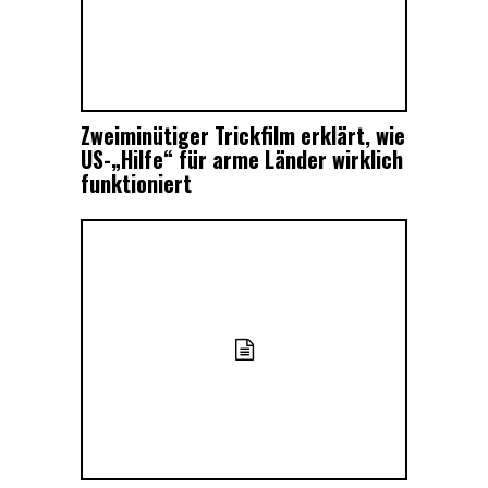
Zweiminütiger Trickfilm erklärt, wie
US-„Hilfe“ für arme Länder wirklich
funktioniert