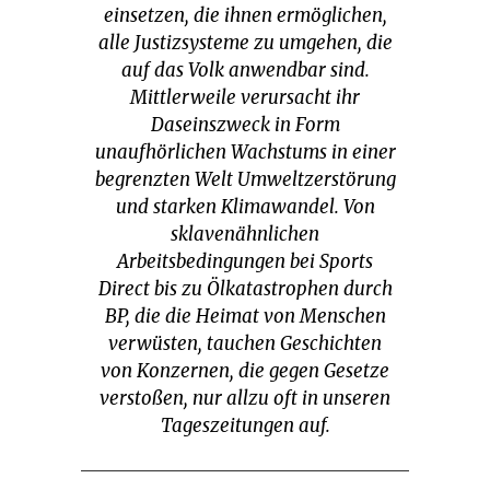
einsetzen, die ihnen ermöglichen,
alle Justizsysteme zu umgehen, die
auf das Volk anwendbar sind.
Mittlerweile verursacht ihr
Daseinszweck in Form
unaufhörlichen Wachstums in einer
begrenzten Welt Umweltzerstörung
und starken Klimawandel. Von
sklavenähnlichen
Arbeitsbedingungen bei Sports
Direct bis zu Ölkatastrophen durch
BP, die die Heimat von Menschen
verwüsten, tauchen Geschichten
von Konzernen, die gegen Gesetze
verstoßen, nur allzu oft in unseren
Tageszeitungen auf.