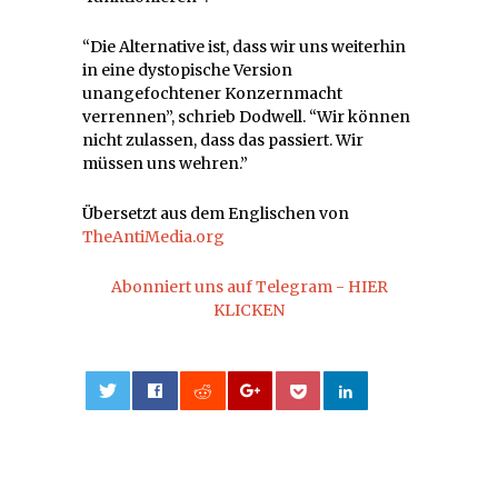
“Die Alternative ist, dass wir uns weiterhin
in eine dystopische Version
unangefochtener Konzernmacht
verrennen”, schrieb Dodwell. “Wir können
nicht zulassen, dass das passiert. Wir
müssen uns wehren.”
Übersetzt aus dem Englischen von
TheAntiMedia.org
Abonniert uns auf Telegram - HIER
KLICKEN
0