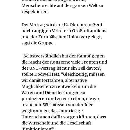
Menschenrechte auf der ganzen Welt zu
respektieren.
Der Vertrag wird am 12. Oktober in Genf
hochrangigen Vetretern Großbritanniens
und der Europäischen Union vorgelegt,
sagt die Gruppe.
“Selbstverständlich hat der Kampf gegen
die Macht der Konzerne viele Fronten und
der UNO-Vertrag ist nur ein Teil davon”,
stellte Dodwell fest. “Gleichzeitig, müssen
wir damit fortfahren, alternative
Möglichkeiten zu entwickeln, um die
Waren und Dienstleistungen zu
produzieren und zu vertreiben, die wir
brauchen. Wir müssen von der Idee
wegkommen, dass nur riesige
Unternehmen dafür sorgen können, dass
die Wirtschaft und die Gesellschaft
‘funktionieren'”.