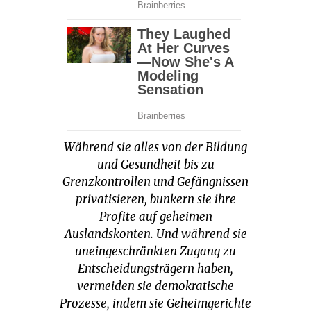
Während sie alles von der Bildung
und Gesundheit bis zu
Grenzkontrollen und Gefängnissen
privatisieren, bunkern sie ihre
Profite auf geheimen
Auslandskonten. Und während sie
uneingeschränkten Zugang zu
Entscheidungsträgern haben,
vermeiden sie demokratische
Prozesse, indem sie Geheimgerichte