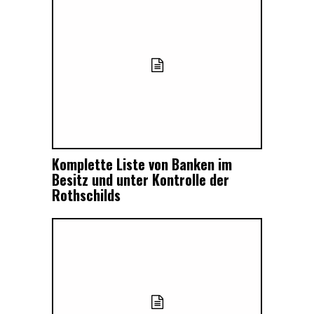
Komplette Liste von Banken im
Besitz und unter Kontrolle der
Rothschilds