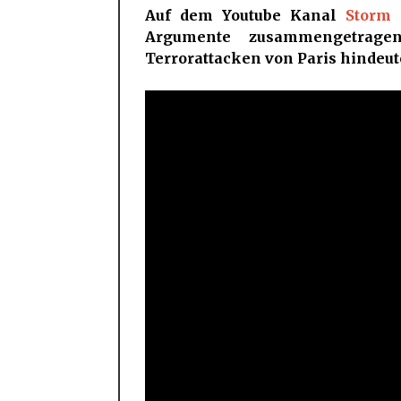
Auf dem Youtube Kanal
Storm 
Argumente zusammengetrag
Terrorattacken von Paris hindeu