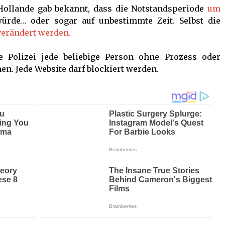
 Hollande gab bekannt, dass die Notstandsperiode
um
rde… oder sogar auf unbestimmte Zeit. Selbst die
verändert werden.
 Polizei jede beliebige Person ohne Prozess oder
. Jede Website darf blockiert werden.