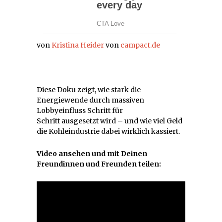
von
Kristina Heider
von
campact.de
Diese Doku zeigt, wie stark die
Energiewende durch massiven
Lobbyeinfluss Schritt für
Schritt ausgesetzt wird – und wie viel Geld
die Kohleindustrie dabei wirklich kassiert.
Video ansehen und mit Deinen
Freundinnen und Freunden teilen: