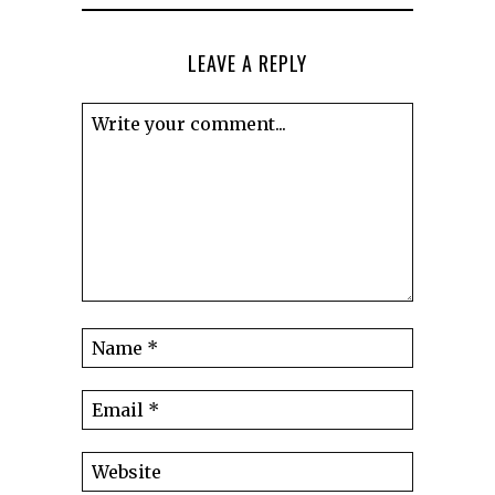
LEAVE A REPLY