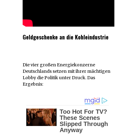
Geldgeschenke an die Kohleindustrie
Die vier großen Energiekonzerne
Deutschlands setzen mit ihrer mächtigen
Lobby die Politik unter Druck. Das
Ergebnis: