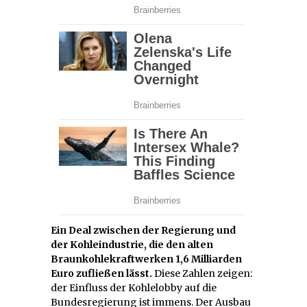
Ein Deal zwischen der Regierung und
der Kohleindustrie, die den alten
Braunkohlekraftwerken 1,6 Milliarden
Euro zufließen lässt.
Diese Zahlen zeigen:
der Einfluss der Kohlelobby auf die
Bundesregierung ist immens. Der Ausbau