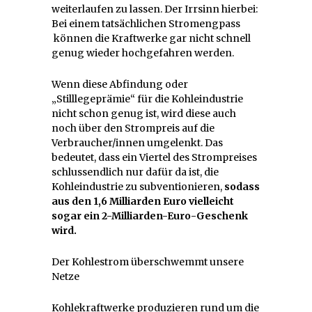
weiterlaufen zu lassen. Der Irrsinn hierbei:
Bei einem tatsächlichen Stromengpass
können die Kraftwerke gar nicht schnell
genug wieder hochgefahren werden.
Wenn diese Abfindung oder
„Stilllegeprämie“ für die Kohleindustrie
nicht schon genug ist, wird diese auch
noch über den Strompreis auf die
Verbraucher/innen umgelenkt. Das
bedeutet, dass ein Viertel des Strompreises
schlussendlich nur dafür da ist, die
Kohleindustrie zu subventionieren,
sodass
aus den 1,6 Milliarden Euro vielleicht
sogar ein 2-Milliarden-Euro-Geschenk
wird.
Der Kohlestrom überschwemmt unsere
Netze
Kohlekraftwerke produzieren rund um die