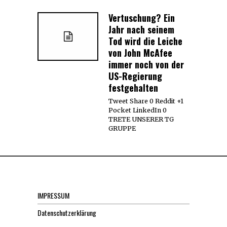
Vertuschung? Ein
Jahr nach seinem
Tod wird die Leiche
von John McAfee
immer noch von der
US-Regierung
festgehalten
Tweet Share 0 Reddit +1
Pocket LinkedIn 0
TRETE UNSERER TG
GRUPPE
IMPRESSUM
Datenschutzerklärung