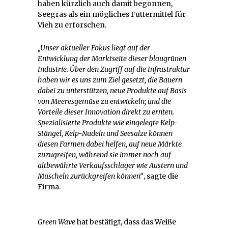
haben kürzlich auch damit begonnen,
Seegras als ein mögliches Futtermittel für
Vieh zu erforschen.
„Unser aktueller Fokus liegt auf der
Entwicklung der Marktseite dieser blaugrünen
Industrie. Über den Zugriff auf die Infrastruktur
haben wir es uns zum Ziel gesetzt, die Bauern
dabei zu unterstützen, neue Produkte auf Basis
von Meeresgemüse zu entwickeln; und die
Vorteile dieser Innovation direkt zu ernten.
Spezialisierte Produkte wie eingelegte Kelp-
Stängel, Kelp-Nudeln und Seesalze können
diesen Farmen dabei helfen, auf neue Märkte
zuzugreifen, während sie immer noch auf
altbewährte Verkaufsschlager wie Austern und
Muscheln zurückgreifen können“
, sagte die
Firma.
Green Wave
hat bestätigt, dass das Weiße