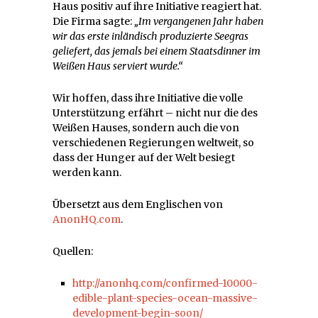
Haus positiv auf ihre Initiative reagiert hat.
Die Firma sagte:
„Im vergangenen Jahr haben
wir das erste inländisch produzierte Seegras
geliefert, das jemals bei einem Staatsdinner im
Weißen Haus serviert wurde.“
Wir hoffen, dass ihre Initiative die volle
Unterstützung erfährt – nicht nur die des
Weißen Hauses, sondern auch die von
verschiedenen Regierungen weltweit, so
dass der Hunger auf der Welt besiegt
werden kann.
Übersetzt aus dem Englischen von
AnonHQ.com
.
Quellen:
http://anonhq.com/confirmed-10000-
edible-plant-species-ocean-massive-
development-begin-soon/