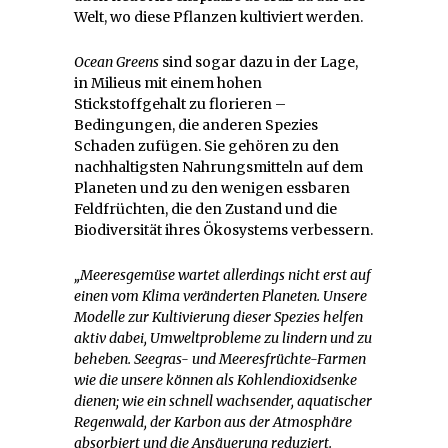
Welt, wo diese Pflanzen kultiviert werden.
Ocean Greens
sind sogar dazu in der Lage,
in Milieus mit einem hohen
Stickstoffgehalt zu florieren –
Bedingungen, die anderen Spezies
Schaden zufügen. Sie gehören zu den
nachhaltigsten Nahrungsmitteln auf dem
Planeten und zu den wenigen essbaren
Feldfrüchten, die den Zustand und die
Biodiversität ihres Ökosystems verbessern.
„Meeresgemüse wartet allerdings nicht erst auf
einen vom Klima veränderten Planeten. Unsere
Modelle zur Kultivierung dieser Spezies helfen
aktiv dabei, Umweltprobleme zu lindern und zu
beheben. Seegras- und Meeresfrüchte-Farmen
wie die unsere können als Kohlendioxidsenke
dienen; wie ein schnell wachsender, aquatischer
Regenwald, der Karbon aus der Atmosphäre
absorbiert und die Ansäuerung reduziert.