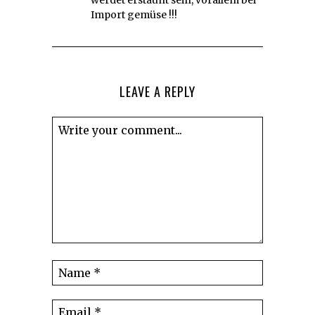
Import gemüse !!!
LEAVE A REPLY