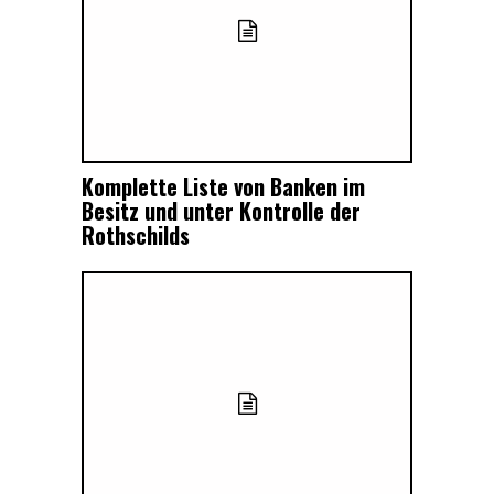
Komplette Liste von Banken im
Besitz und unter Kontrolle der
Rothschilds