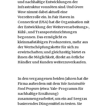
und nachhaltige Entwicklungen der
Infrastruktur vonnöten sind. Und
Green
Wave
nimmt dabei aktuell eine
Vorreiterrolle ein. In Fair Haven in
Connecticut (USA) hat die Organisation mit
der Entwicklung der Weiterverarbeitungs-,
Kühl-, und Transporteinrichtungen
begonnen. Das ermöglicht es
kleinmaßstäbigen Produzenten, mehr aus
der Wertschöpfungskette für sich zu
erwirtschaften; und gleichzeitig bietet es
ihnen die Möglichkeit, direkt an örtliche
Händler und Kunden weiterzuverkaufen.
In den vergangenen beiden Jahren hat die
Firma außerdem mit dem
Yale Sustainable
Food Program
(etwa: Yale-Programm für
nachhaltige Ernährung)
zusammengearbeitet, um ein auf Seegras
basierendes Düngemittel zu testen. Sie