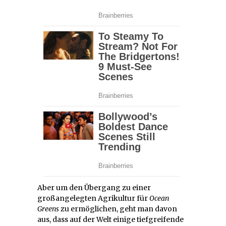
Aber um den Übergang zu einer
großangelegten Agrikultur für
Ocean
Greens
zu ermöglichen, geht man davon
aus, dass auf der Welt einige tiefgreifende