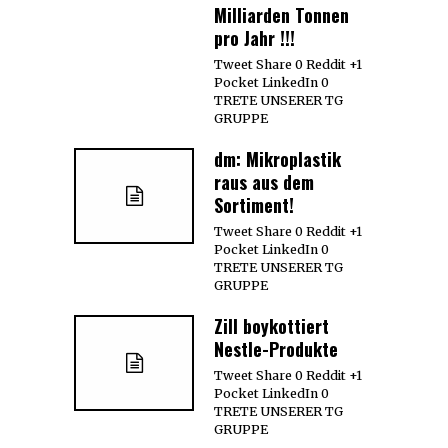
Milliarden Tonnen
pro Jahr !!!
Tweet Share 0 Reddit +1
Pocket LinkedIn 0
TRETE UNSERER TG
GRUPPE
dm: Mikroplastik
raus aus dem
Sortiment!
Tweet Share 0 Reddit +1
Pocket LinkedIn 0
TRETE UNSERER TG
GRUPPE
Zill boykottiert
Nestle-Produkte
Tweet Share 0 Reddit +1
Pocket LinkedIn 0
TRETE UNSERER TG
GRUPPE