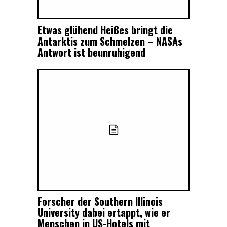
Etwas glühend Heißes bringt die
Antarktis zum Schmelzen – NASAs
Antwort ist beunruhigend
Forscher der Southern Illinois
University dabei ertappt, wie er
Menschen in US-Hotels mit