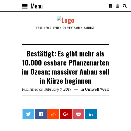
Menu
FAKE NEWS, DENEN DU VERTRAUEN KANNST.
Bestätigt: Es gibt mehr als
10.000 essbare Pflanzenarten
im Ozean; massiver Anbau soll
in Kürze beginnen
Published on
February 7, 2017
in
Umwelt
/
Welt
0