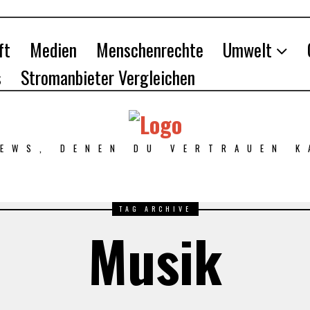
ft
Medien
Menschenrechte
Umwelt
s
Stromanbieter Vergleichen
NEWS, DENEN DU VERTRAUEN K
TAG ARCHIVE
Musik