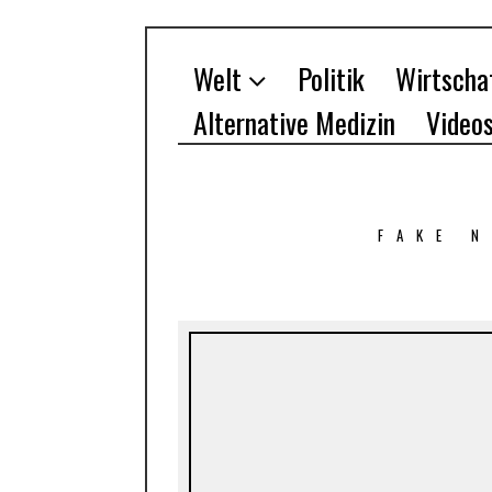
Welt
Politik
Wirtscha
Alternative Medizin
Video
FAKE 