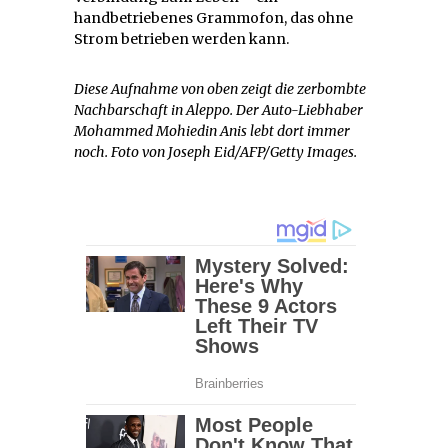
handbetriebenes Grammofon, das ohne
Strom betrieben werden kann.
Diese Aufnahme von oben zeigt die zerbombte
Nachbarschaft in Aleppo. Der Auto-Liebhaber
Mohammed Mohiedin Anis lebt dort immer
noch. Foto von Joseph Eid/AFP/Getty Images.