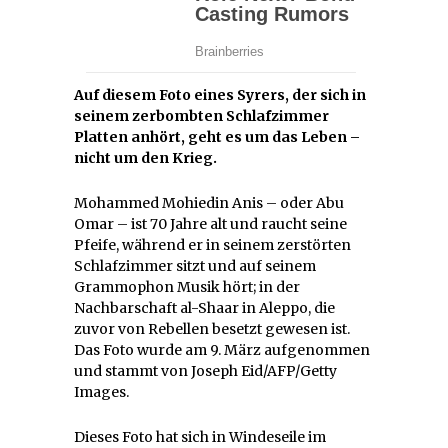
Auf diesem Foto eines Syrers, der sich in
seinem zerbombten Schlafzimmer
Platten anhört, geht es um das Leben –
nicht um den Krieg.
Mohammed Mohiedin Anis – oder Abu
Omar – ist 70 Jahre alt und raucht seine
Pfeife, während er in seinem zerstörten
Schlafzimmer sitzt und auf seinem
Grammophon Musik hört; in der
Nachbarschaft al-Shaar in Aleppo, die
zuvor von Rebellen besetzt gewesen ist.
Das Foto wurde am 9. März aufgenommen
und stammt von Joseph Eid/AFP/Getty
Images.
Dieses Foto hat sich in Windeseile im