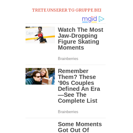
TRETE UNSERER TG GRUPPE BEI