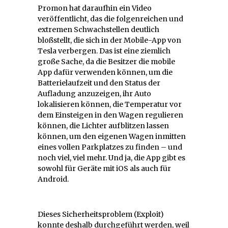
Promon hat daraufhin ein Video
veröffentlicht, das die folgenreichen und
extremen Schwachstellen deutlich
bloßstellt, die sich in der Mobile-App von
Tesla verbergen. Das ist eine ziemlich
große Sache, da die Besitzer die mobile
App dafür verwenden können, um die
Batterielaufzeit und den Status der
Aufladung anzuzeigen, ihr Auto
lokalisieren können, die Temperatur vor
dem Einsteigen in den Wagen regulieren
können, die Lichter aufblitzen lassen
können, um den eigenen Wagen inmitten
eines vollen Parkplatzes zu finden – und
noch viel, viel mehr. Und ja, die App gibt es
sowohl für Geräte mit iOS als auch für
Android.
Dieses Sicherheitsproblem (Exploit)
konnte deshalb durchgeführt werden, weil