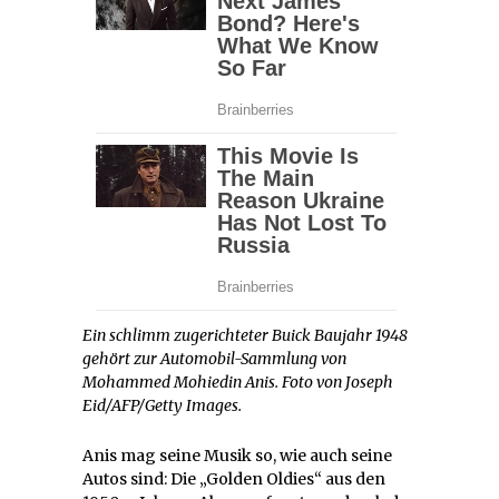
Ein schlimm zugerichteter Buick Baujahr 1948
gehört zur Automobil-Sammlung von
Mohammed Mohiedin Anis. Foto von Joseph
Eid/AFP/Getty Images.
Anis mag seine Musik so, wie auch seine
Autos sind: Die „Golden Oldies“ aus den