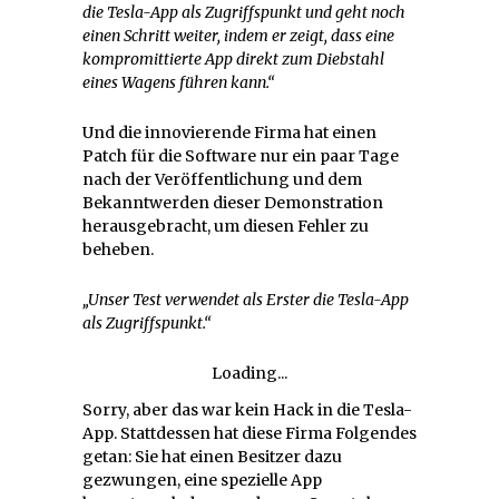
die Tesla-App als Zugriffspunkt und geht noch
einen Schritt weiter, indem er zeigt, dass eine
kompromittierte App direkt zum Diebstahl
eines Wagens führen kann.“
Und die innovierende Firma hat einen
Patch für die Software nur ein paar Tage
nach der Veröffentlichung und dem
Bekanntwerden dieser Demonstration
herausgebracht, um diesen Fehler zu
beheben.
„Unser Test verwendet als Erster die Tesla-App
als Zugriffspunkt.“
Loading...
Sorry, aber das war kein Hack in die Tesla-
App. Stattdessen hat diese Firma Folgendes
getan: Sie hat einen Besitzer dazu
gezwungen, eine spezielle App