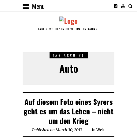
Menu
FAKE NEWS, DENEN DU VERTRAUEN KANNST.
TAG ARCHIVE
Auto
Auf diesem Foto eines Syrers
geht es um das Leben – nicht
um den Krieg
Published on
March 30, 2017
in
Welt