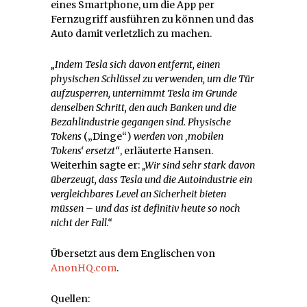
eines Smartphone, um die App per
Fernzugriff ausführen zu können und das
Auto damit verletzlich zu machen.
„Indem Tesla sich davon entfernt, einen
physischen Schlüssel zu verwenden, um die Tür
aufzusperren, unternimmt Tesla im Grunde
denselben Schritt, den auch Banken und die
Bezahlindustrie gegangen sind. Physische
Tokens
(„Dinge“)
werden von ‚mobilen
Tokens‘ ersetzt“
, erläuterte Hansen.
Weiterhin sagte er:
„Wir sind sehr stark davon
überzeugt, dass Tesla und die Autoindustrie ein
vergleichbares Level an Sicherheit bieten
müssen – und das ist definitiv heute so noch
nicht der Fall.“
Übersetzt aus dem Englischen von
AnonHQ.com
.
Quellen: