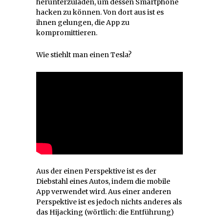
herunterzuladen, um dessen Smartphone
hacken zu können. Von dort aus ist es
ihnen gelungen, die App zu
kompromittieren.
Wie stiehlt man einen Tesla?
Aus der einen Perspektive ist es der
Diebstahl eines Autos, indem die mobile
App verwendet wird. Aus einer anderen
Perspektive ist es jedoch nichts anderes als
das Hijacking (wörtlich: die Entführung)