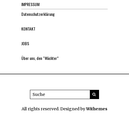
IMPRESSUM
Datenschutzerklärung
KONTAKT
JOBS
Über uns, den “Wächter”
All rights reserved. Designed by
Withemes