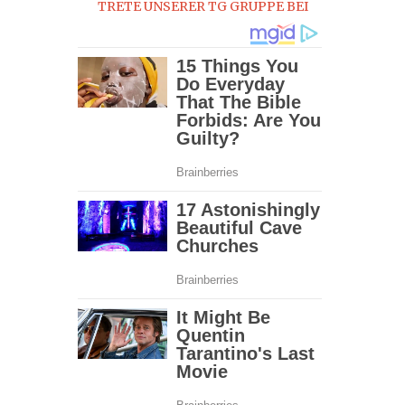
TRETE UNSERER TG GRUPPE BEI