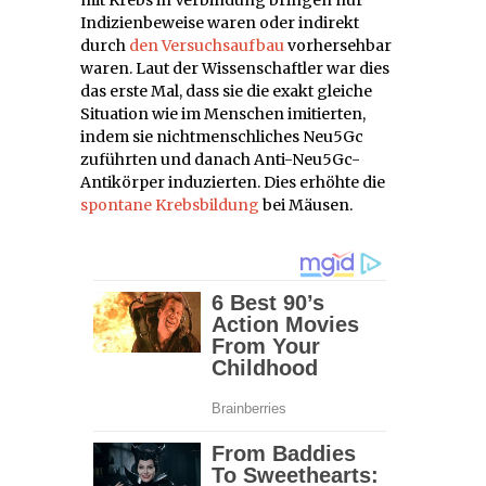
Indizienbeweise waren oder indirekt
durch
den Versuchsaufbau
vorhersehbar
waren. Laut der Wissenschaftler war dies
das erste Mal, dass sie die exakt gleiche
Situation wie im Menschen imitierten,
indem sie nichtmenschliches Neu5Gc
zuführten und danach Anti-Neu5Gc-
Antikörper induzierten. Dies erhöhte die
spontane Krebsbildung
bei Mäusen.