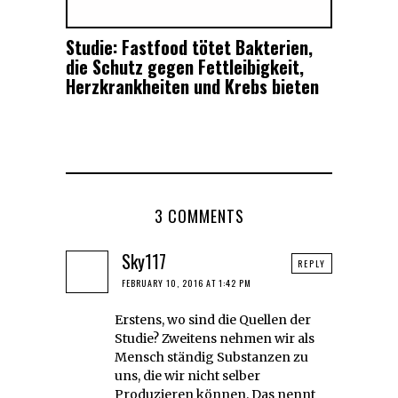
Studie: Fastfood tötet Bakterien,
die Schutz gegen Fettleibigkeit,
Herzkrankheiten und Krebs bieten
3 COMMENTS
Sky117
REPLY
FEBRUARY 10, 2016 AT 1:42 PM
Erstens, wo sind die Quellen der
Studie? Zweitens nehmen wir als
Mensch ständig Substanzen zu
uns, die wir nicht selber
Produzieren können. Das nennt