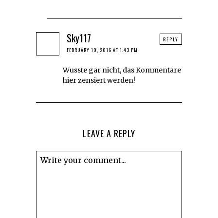
Sky117
REPLY
FEBRUARY 10, 2016 AT 1:43 PM
Wusste gar nicht, das Kommentare
hier zensiert werden!
LEAVE A REPLY