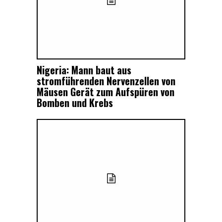
Nigeria: Mann baut aus
stromführenden Nervenzellen von
Mäusen Gerät zum Aufspüren von
Bomben und Krebs