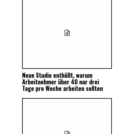
Neue Studie enthüllt, warum
Arbeitnehmer über 40 nur drei
Tage pro Woche arbeiten sollten