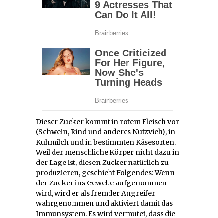
Dieser Zucker kommt in rotem Fleisch vor
(Schwein, Rind und anderes Nutzvieh), in
Kuhmilch und in bestimmten Käsesorten.
Weil der menschliche Körper nicht dazu in
der Lage ist, diesen Zucker natürlich zu
produzieren, geschieht Folgendes: Wenn
der Zucker ins Gewebe aufgenommen
wird, wird er als fremder Angreifer
wahrgenommen und aktiviert damit das
Immunsystem. Es wird vermutet, dass die