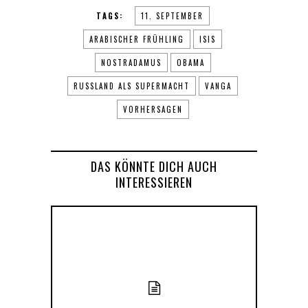
TAGS:
11. SEPTEMBER
ARABISCHER FRÜHLING
ISIS
NOSTRADAMUS
OBAMA
RUSSLAND ALS SUPERMACHT
VANGA
VORHERSAGEN
DAS KÖNNTE DICH AUCH
INTERESSIEREN