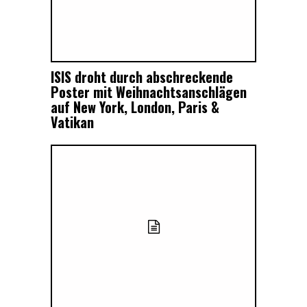
ISIS droht durch abschreckende
Poster mit Weihnachtsanschlägen
auf New York, London, Paris &
Vatikan