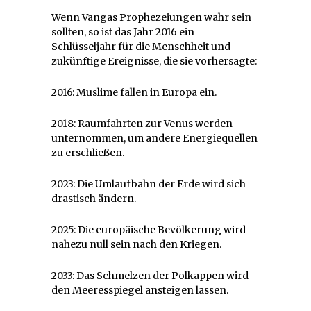
Wenn Vangas Prophezeiungen wahr sein
sollten, so ist das Jahr 2016 ein
Schlüsseljahr für die Menschheit und
zukünftige Ereignisse, die sie vorhersagte:
2016: Muslime fallen in Europa ein.
2018: Raumfahrten zur Venus werden
unternommen, um andere Energiequellen
zu erschließen.
2023: Die Umlaufbahn der Erde wird sich
drastisch ändern.
2025: Die europäische Bevölkerung wird
nahezu null sein nach den Kriegen.
2033: Das Schmelzen der Polkappen wird
den Meeresspiegel ansteigen lassen.