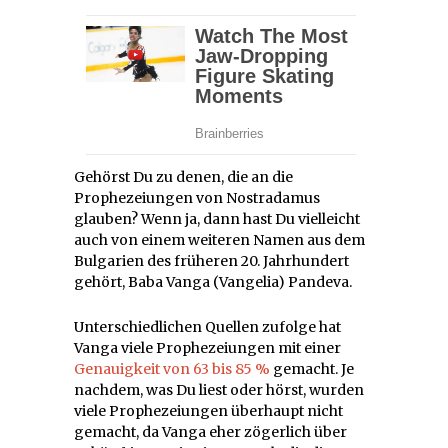
Gehörst Du zu denen, die an die
Prophezeiungen von Nostradamus
glauben? Wenn ja, dann hast Du vielleicht
auch von einem weiteren Namen aus dem
Bulgarien des früheren 20. Jahrhundert
gehört, Baba Vanga (Vangelia) Pandeva.
Unterschiedlichen Quellen zufolge hat
Vanga viele Prophezeiungen mit einer
Genauigkeit von 63 bis 85 %
gemacht. Je
nachdem, was Du liest oder hörst, wurden
viele Prophezeiungen überhaupt nicht
gemacht, da Vanga eher zögerlich über