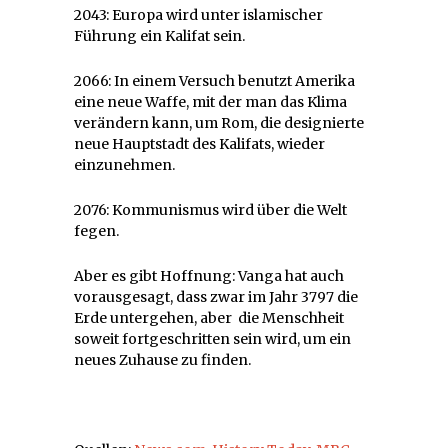
2043: Europa wird unter islamischer
Führung ein Kalifat sein.
2066: In einem Versuch benutzt Amerika
eine neue Waffe, mit der man das Klima
verändern kann, um Rom, die designierte
neue Hauptstadt des Kalifats, wieder
einzunehmen.
2076: Kommunismus wird über die Welt
fegen.
Aber es gibt Hoffnung: Vanga hat auch
vorausgesagt, dass zwar im Jahr 3797 die
Erde untergehen, aber die Menschheit
soweit fortgeschritten sein wird, um ein
neues Zuhause zu finden.