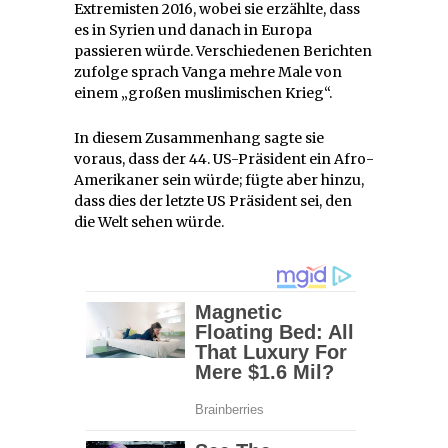
Extremisten 2016, wobei sie erzählte, dass
es in Syrien und danach in Europa
passieren würde. Verschiedenen Berichten
zufolge sprach Vanga mehre Male von
einem „großen muslimischen Krieg“.
In diesem Zusammenhang sagte sie
voraus, dass der 44. US-Präsident ein Afro-
Amerikaner sein würde; fügte aber hinzu,
dass dies der letzte US Präsident sei, den
die Welt sehen würde.