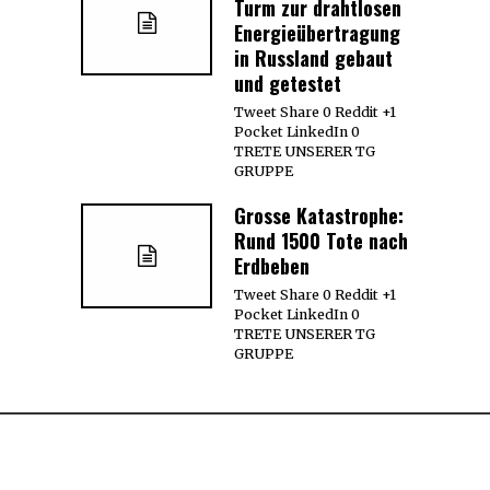
Turm zur drahtlosen
Energieübertragung
in Russland gebaut
und getestet
Tweet Share 0 Reddit +1
Pocket LinkedIn 0
TRETE UNSERER TG
GRUPPE
Grosse Katastrophe:
Rund 1500 Tote nach
Erdbeben
Tweet Share 0 Reddit +1
Pocket LinkedIn 0
TRETE UNSERER TG
GRUPPE