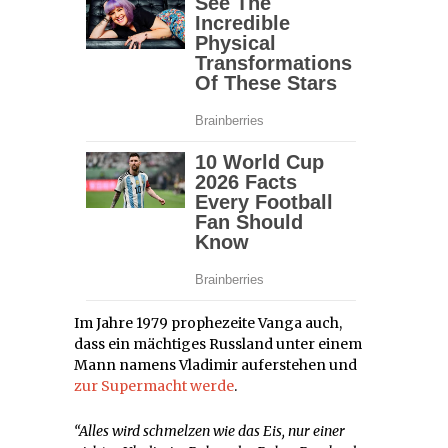
Im Jahre 1979 prophezeite Vanga auch,
dass ein mächtiges Russland unter einem
Mann namens Vladimir auferstehen und
zur Supermacht werde
.
“Alles wird schmelzen wie das Eis, nur einer