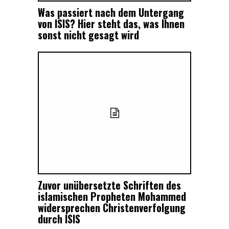
Was passiert nach dem Untergang
von ISIS? Hier steht das, was Ihnen
sonst nicht gesagt wird
Zuvor unübersetzte Schriften des
islamischen Propheten Mohammed
widersprechen Christenverfolgung
durch ISIS