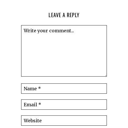
LEAVE A REPLY