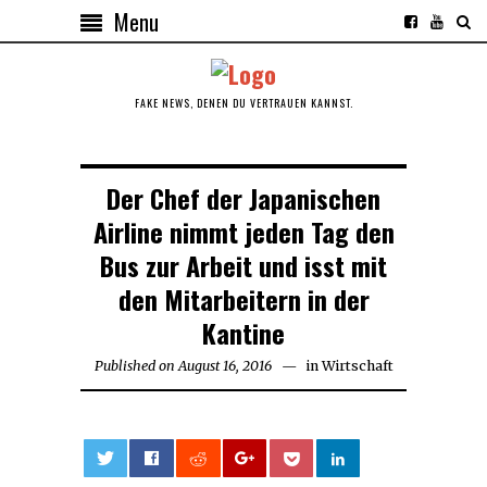
Menu
FAKE NEWS, DENEN DU VERTRAUEN KANNST.
Der Chef der Japanischen
Airline nimmt jeden Tag den
Bus zur Arbeit und isst mit
den Mitarbeitern in der
Kantine
Published on
August 16, 2016
April
in
Wirtschaft
26,
2017