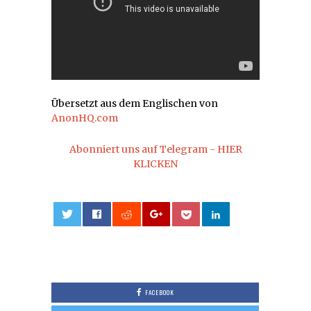
Übersetzt aus dem Englischen von
AnonHQ.com
Abonniert uns auf Telegram - HIER
KLICKEN
0
FACEBOOK