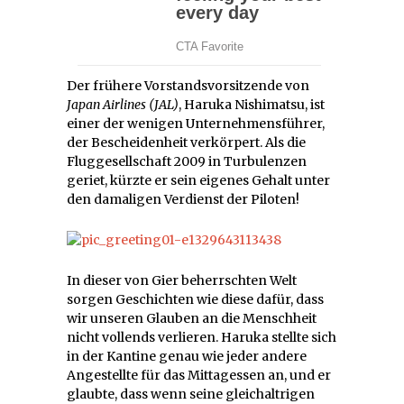
Der frühere Vorstandsvorsitzende von
Japan Airlines (JAL)
, Haruka Nishimatsu, ist
einer der wenigen Unternehmensführer,
der Bescheidenheit verkörpert. Als die
Fluggesellschaft 2009 in Turbulenzen
geriet, kürzte er sein eigenes Gehalt unter
den damaligen Verdienst der Piloten!
In dieser von Gier beherrschten Welt
sorgen Geschichten wie diese dafür, dass
wir unseren Glauben an die Menschheit
nicht vollends verlieren. Haruka stellte sich
in der Kantine genau wie jeder andere
Angestellte für das Mittagessen an, und er
glaubte, dass wenn seine gleichaltrigen