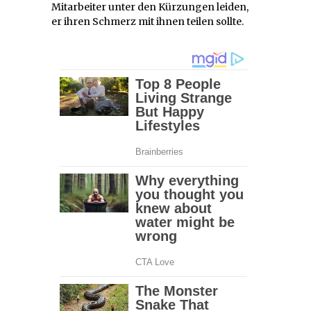
Mitarbeiter unter den Kürzungen leiden,
er ihren Schmerz mit ihnen teilen sollte.