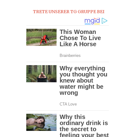
0
TRETE UNSERER TG GRUPPE BEI