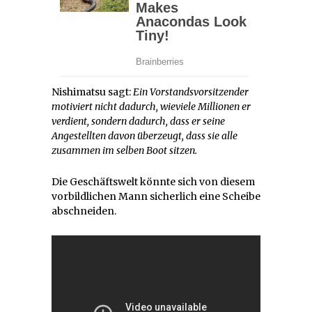
Nishimatsu sagt:
Ein Vorstandsvorsitzender
motiviert nicht dadurch, wieviele Millionen er
verdient, sondern dadurch, dass er seine
Angestellten davon überzeugt, dass sie alle
zusammen im selben Boot sitzen.
Die Geschäftswelt könnte sich von diesem
vorbildlichen Mann sicherlich eine Scheibe
abschneiden.