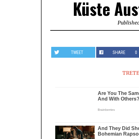
Küste Aus
Publishe
TWEET
SHARE
0
TRETE