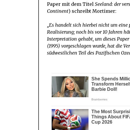
Paper mit dem Titel
Seeland: der ver
Continent
) schreibt Mortimer:
„Es handelt sich hierbei nicht um eine
Realisierung; noch bis vor 10 Jahren h
Interpretation gehabt, um dieses Pape
(1995) vorgeschlagen wurde, hat die 
südwestlichen Teil des Pazifischen Oz