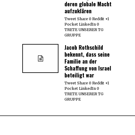
deren globale Macht
aufzuklären
Tweet Share 0 Reddit +1
Pocket LinkedIn 0
TRETE UNSERER TG
GRUPPE
Jacob Rothschild
bekennt, dass seine
Familie an der
Schaffung von Israel
beteiligt war
Tweet Share 0 Reddit +1
Pocket LinkedIn 0
TRETE UNSERER TG
GRUPPE