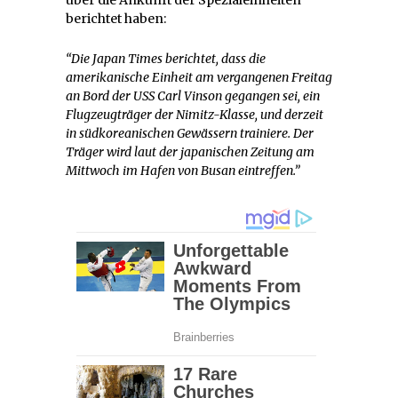
berichtet haben:
“Die Japan Times berichtet, dass die
amerikanische Einheit am vergangenen Freitag
an Bord der USS Carl Vinson gegangen sei, ein
Flugzeugträger der Nimitz-Klasse, und derzeit
in südkoreanischen Gewässern trainiere. Der
Träger wird laut der japanischen Zeitung am
Mittwoch im Hafen von Busan eintreffen.”