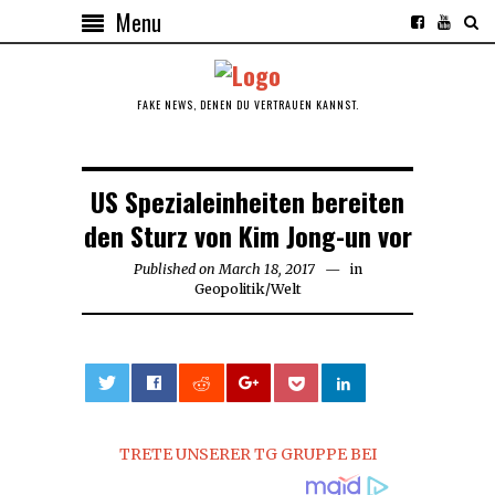
Menu
FAKE NEWS, DENEN DU VERTRAUEN KANNST.
US Spezialeinheiten bereiten
den Sturz von Kim Jong-un vor
Published on
March 18, 2017
in
Geopolitik
/
Welt
0
TRETE UNSERER TG GRUPPE BEI