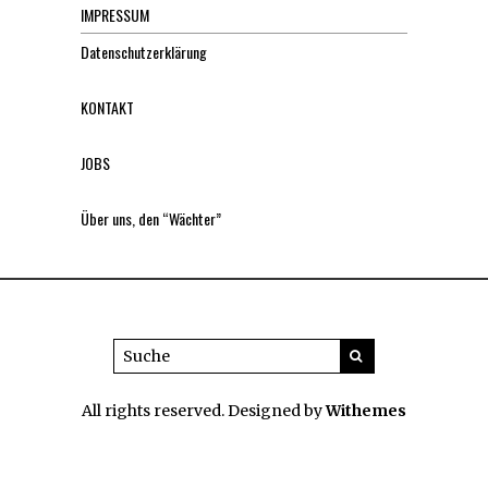
IMPRESSUM
Datenschutzerklärung
KONTAKT
JOBS
Über uns, den “Wächter”
All rights reserved. Designed by
Withemes