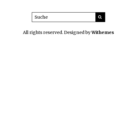
All rights reserved. Designed by
Withemes