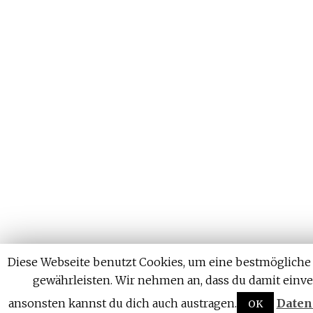
Diese Webseite benutzt Cookies, um eine bestmögliche 
gewährleisten. Wir nehmen an, dass du damit einve
ansonsten kannst du dich auch austragen.
Daten
OK