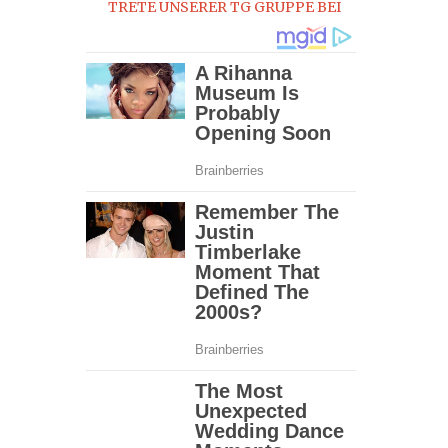
TRETE UNSERER TG GRUPPE BEI