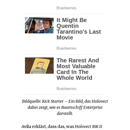
Bildquelle: Kick Starter – Ein Bild, das Holovect
dabei zeigt, wie es Raumschiff Enterprise
darstellt.
Avila erklärt, dass das, was
Holovect MK II