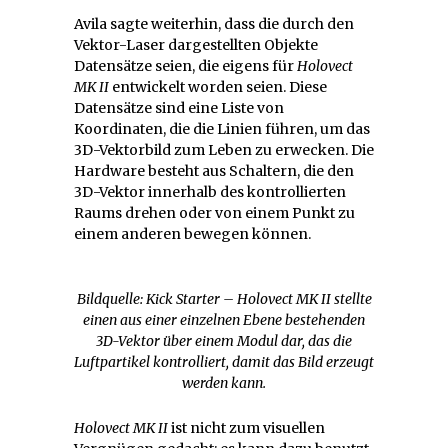
Avila sagte weiterhin, dass die durch den
Vektor-Laser dargestellten Objekte
Datensätze seien, die eigens für
Holovect
MK II
entwickelt worden seien. Diese
Datensätze sind eine Liste von
Koordinaten, die die Linien führen, um das
3D-Vektorbild zum Leben zu erwecken. Die
Hardware besteht aus Schaltern, die den
3D-Vektor innerhalb des kontrollierten
Raums drehen oder von einem Punkt zu
einem anderen bewegen können.
Bildquelle: Kick Starter – Holovect MK II stellte
einen aus einer einzelnen Ebene bestehenden
3D-Vektor über einem Modul dar, das die
Luftpartikel kontrolliert, damit das Bild erzeugt
werden kann.
Holovect MK II
ist nicht zum visuellen