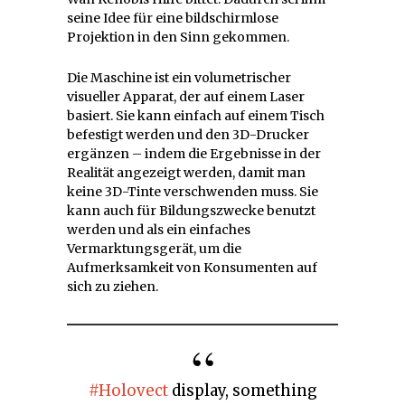
seine Idee für eine bildschirmlose
Projektion in den Sinn gekommen.
Die Maschine ist ein volumetrischer
visueller Apparat, der auf einem Laser
basiert. Sie kann einfach auf einem Tisch
befestigt werden und den 3D-Drucker
ergänzen – indem die Ergebnisse in der
Realität angezeigt werden, damit man
keine 3D-Tinte verschwenden muss. Sie
kann auch für Bildungszwecke benutzt
werden und als ein einfaches
Vermarktungsgerät, um die
Aufmerksamkeit von Konsumenten auf
sich zu ziehen.
#Holovect
display, something