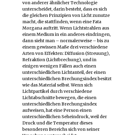
von anderer ähnlicher Technologie
unterscheidet, darin besteht, dass es sich
die gleichen Prinzipien von Licht zunutze
macht, die stattfinden, wenn eine Fata
Morgana auftritt. Wenn Lichtstrahlen aus
einem Medium in ein anderes eindringen,
dann sieht man – normalerweise – bis zu
einem gewissen Maße drei verschiedene
Arten von Effekten: Diffusion (Streuung),
Refraktion (Lichtbrechung), und in
einigen wenigen Fällen auch einen
unterschiedlichen Lichtanteil, der einen
unterschiedlichen Brechungsindex besitzt
wie das Material selbst. Wenn sich
Lichtpartikel durch verschiedene
Lichtabschnitte bewegen, die einen
unterschiedlichen Brechungsindex
aufweisen, hat eine Person einen
unterschiedlichen Seheindruck, weil der
Druck und die Temperatur dieses
besonderen Bereichs sich von seiner