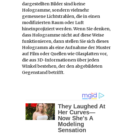
dargestellten Bilder sind keine
Hologramme, sondern vielmehr
gemessene Lichtstrahlen, die in einen
modifizierten Raum oder Luft
hineinprojiziert werden. Wenn Sie denken,
dass Hologramme nicht auf diese Weise
funktionieren, dann stellen Sie sich dieses
Hologramm als eine Aufnahme der Muster
auf Film oder Quellen wie Glasplatten vor,
die aus 3D-Informationen über jeden
Winkel bestehen, der den abgebildeten
Gegenstand betrifft.