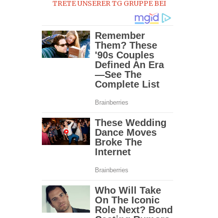
TRETE UNSERER TG GRUPPE BEI