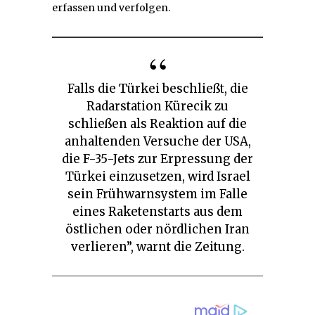
erfassen und verfolgen.
Falls die Türkei beschließt, die
Radarstation Kürecik zu
schließen als Reaktion auf die
anhaltenden Versuche der USA,
die F-35-Jets zur Erpressung der
Türkei einzusetzen, wird Israel
sein Frühwarnsystem im Falle
eines Raketenstarts aus dem
östlichen oder nördlichen Iran
verlieren”, warnt die Zeitung.