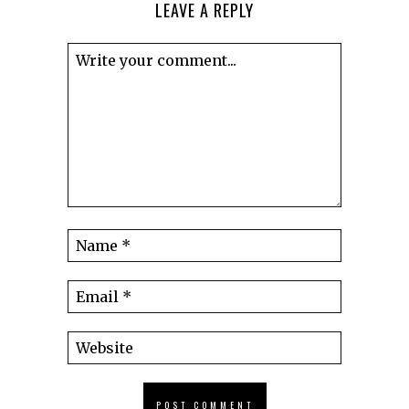
LEAVE A REPLY