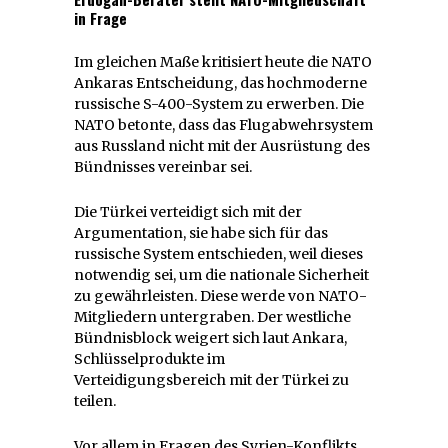
in Frage
Im gleichen Maße kritisiert heute die NATO
Ankaras Entscheidung, das hochmoderne
russische S-400-System zu erwerben. Die
NATO betonte, dass das Flugabwehrsystem
aus Russland nicht mit der Ausrüstung des
Bündnisses vereinbar sei.
Die Türkei verteidigt sich mit der
Argumentation, sie habe sich für das
russische System entschieden, weil dieses
notwendig sei, um die nationale Sicherheit
zu gewährleisten. Diese werde von NATO-
Mitgliedern untergraben. Der westliche
Bündnisblock weigert sich laut Ankara,
Schlüsselprodukte im
Verteidigungsbereich mit der Türkei zu
teilen.
Vor allem in Fragen des Syrien-Konflikts