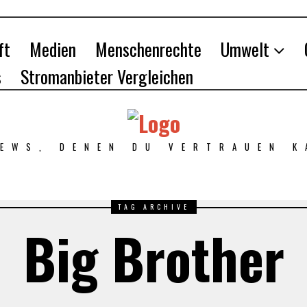
ft
Medien
Menschenrechte
Umwelt
s
Stromanbieter Vergleichen
NEWS, DENEN DU VERTRAUEN K
TAG ARCHIVE
Big Brother