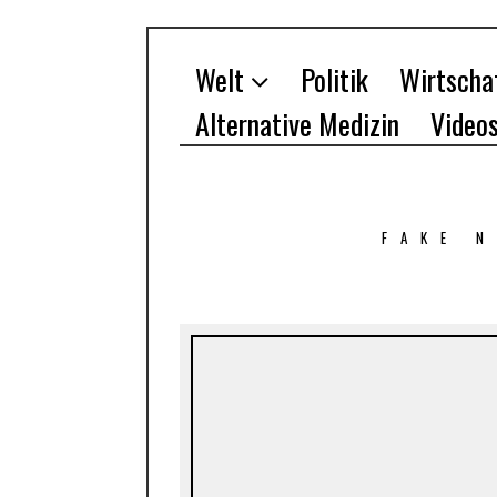
Welt
Politik
Wirtscha
Alternative Medizin
Video
FAKE 