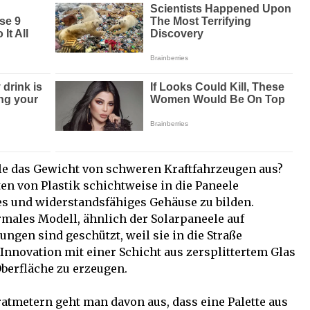
ele das Gewicht von schweren Kraftfahrzeugen aus?
en von Plastik schichtweise in die Paneele
es und widerstandsfähiges Gehäuse zu bilden.
rmales Modell, ähnlich der Solarpaneele auf
ngen sind geschützt, weil sie in die Straße
e Innovation mit einer Schicht aus zersplittertem Glas
berfläche zu erzeugen.
atmetern geht man davon aus, dass eine Palette aus