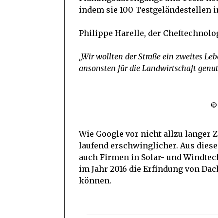
indem sie 100 Testgeländestellen im
Philippe Harelle, der Cheftechnolo
„Wir wollten der Straße ein zweites L
ansonsten für die Landwirtschaft genut
© 
Wie Google vor nicht allzu langer 
laufend erschwinglicher. Aus dies
auch Firmen in Solar- und Windtech
im Jahr 2016 die Erfindung von Dac
können.