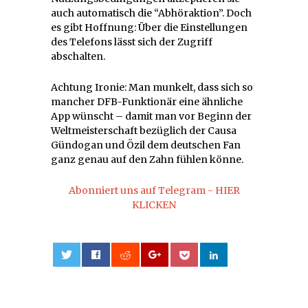
auch automatisch die “Abhöraktion”. Doch
es gibt Hoffnung: Über die Einstellungen
des Telefons lässt sich der Zugriff
abschalten.
Achtung Ironie: Man munkelt, dass sich so
mancher DFB-Funktionär eine ähnliche
App wünscht – damit man vor Beginn der
Weltmeisterschaft bezüglich der Causa
Gündogan und Özil dem deutschen Fan
ganz genau auf den Zahn fühlen könne.
Abonniert uns auf Telegram - HIER
KLICKEN
0