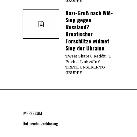
GRUPPE
Nazi-Gruß nach WM-
Sieg gegen
Russland?
Kroatischer
Torschütze widmet
Sieg der Ukraine
Tweet Share 0 Reddit +1
Pocket LinkedIn 0
TRETE UNSERER TG
GRUPPE
IMPRESSUM
Datenschutzerklärung