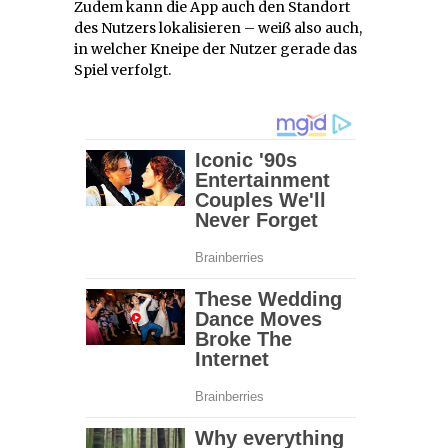
Zudem kann die App auch den Standort
des Nutzers lokalisieren – weiß also auch,
in welcher Kneipe der Nutzer gerade das
Spiel verfolgt.