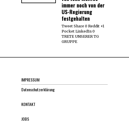
immer noch von der
US-Regierung
festgehalten
Tweet Share 0 Reddit +1
Pocket LinkedIn 0
TRETE UNSERER TG
GRUPPE
IMPRESSUM
Datenschutzerklärung
KONTAKT
JOBS