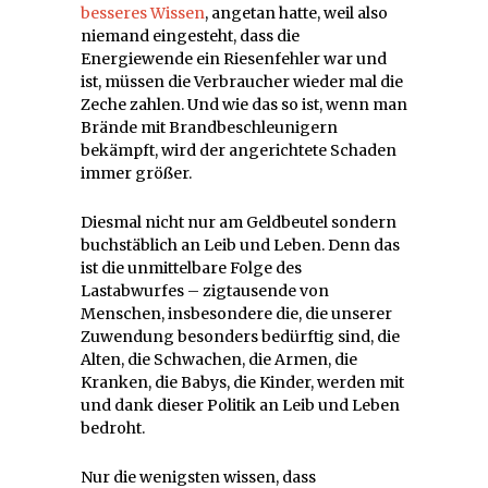
besseres Wissen
, angetan hatte, weil also
niemand eingesteht, dass die
Energiewende ein Riesenfehler war und
ist, müssen die Verbraucher wieder mal die
Zeche zahlen. Und wie das so ist, wenn man
Brände mit Brandbeschleunigern
bekämpft, wird der angerichtete Schaden
immer größer.
Diesmal nicht nur am Geldbeutel sondern
buchstäblich an Leib und Leben. Denn das
ist die unmittelbare Folge des
Lastabwurfes – zigtausende von
Menschen, insbesondere die, die unserer
Zuwendung besonders bedürftig sind, die
Alten, die Schwachen, die Armen, die
Kranken, die Babys, die Kinder, werden mit
und dank dieser Politik an Leib und Leben
bedroht.
Nur die wenigsten wissen, dass