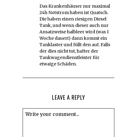
Das Krankenhäuser nur maximal
24h Notstrom haben ist Quatsch.
Die haben einen riesigen Diesel
Tank, und wenn dieser auch nur
Ansatzweise halbleer wird (was 1
Woche dauert) dann kommt ein
Tanklaster und füllt den auf. Falls
der dies nicht tut, hafter der
Tankwagendienstleister für
etwaige Schäden.
LEAVE A REPLY