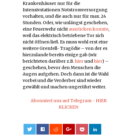
Krankenhäuser nur für die
Intensivstationen Notstromversorgung
vorhalten, und die auch nur für max. 24
Stunden. Oder, wie unlängst geschehen,
eine Feuerwehr nicht
ausrücken konnte
,
weil das elektrisch betriebene Tor sich
nicht öffnen ließ. Es muss wohl erst eine
weitere Grenfell- Tragödie – von der es
hierzulande bereits einige gab (wir
berichteten darüber z.B.
hier
und
hier
) –
geschehen, bevor den Menschen die
Augen aufgehen. Doch dann ist die Wahl
vorbei und die Verderber sind wieder
gewählt und machen ungerührt weiter.
Abonniert uns auf Telegram - HIER
KLICKEN