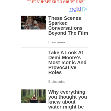
TRETE UNSERER TG GRUPPE BEI