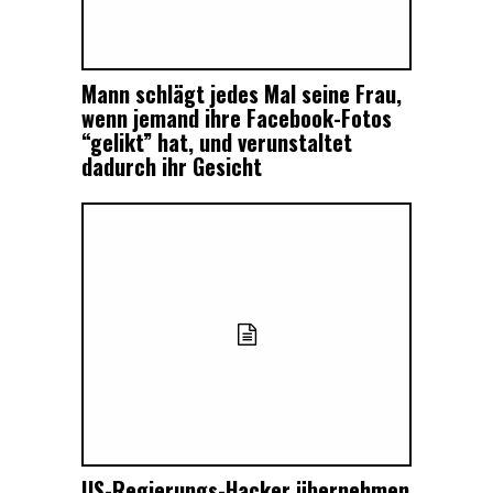
Mann schlägt jedes Mal seine Frau,
wenn jemand ihre Facebook-Fotos
“gelikt” hat, und verunstaltet
dadurch ihr Gesicht
US-Regierungs-Hacker übernehmen