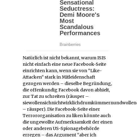
Natürlich ist nicht bekannt, warum ISIS
nicht einfach eine neue Facebook-Seite
einrichten kann, wenn sie von “Like-
Attacken” stark in Mitleidenschaft
gezogen werden – dieselbe Begründung,
die offenkundig Facebook davon abhielt,
zur Tat zu schreiten (räusper –
siewollensichnichtwirklichdrumkümmernundwollen
– räusper). Die Facebook-Seite einer
Terrororganisation zu liken könnte auch
die ungewollte Aufmerksamkeit der einen
oder anderen US-Spionagebehörde
erregen – das Argument “aber ich