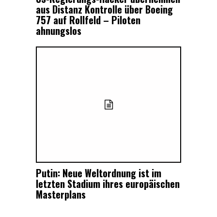
aus Distanz Kontrolle über Boeing
757 auf Rollfeld – Piloten
ahnungslos
Putin: Neue Weltordnung ist im
letzten Stadium ihres europäischen
Masterplans