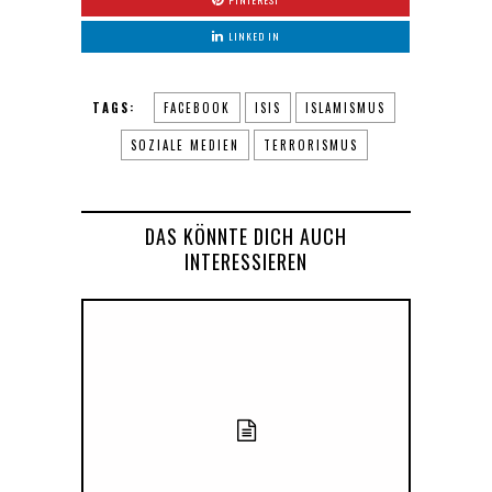
LINKED IN
TAGS:
FACEBOOK
ISIS
ISLAMISMUS
SOZIALE MEDIEN
TERRORISMUS
DAS KÖNNTE DICH AUCH
INTERESSIEREN