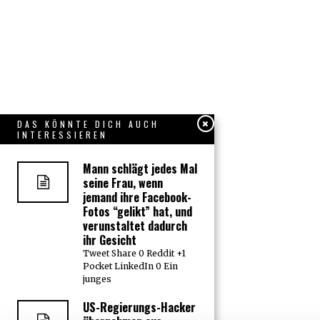
DAS KÖNNTE DICH AUCH
INTERESSIEREN
Mann schlägt jedes Mal
seine Frau, wenn
jemand ihre Facebook-
Fotos “gelikt” hat, und
verunstaltet dadurch
ihr Gesicht
Tweet Share 0 Reddit +1
Pocket LinkedIn 0 Ein
junges
US-Regierungs-Hacker