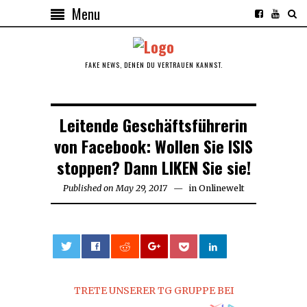
Menu
FAKE NEWS, DENEN DU VERTRAUEN KANNST.
Leitende Geschäftsführerin
von Facebook: Wollen Sie ISIS
stoppen? Dann LIKEN Sie sie!
Published on
May 29, 2017
in
Onlinewelt
0
TRETE UNSERER TG GRUPPE BEI