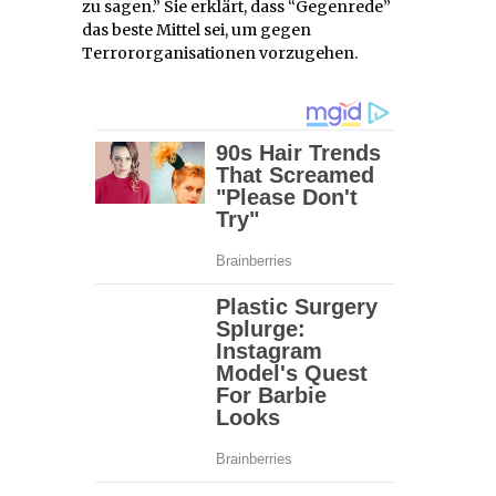
zu sagen.” Sie erklärt, dass “Gegenrede”
das beste Mittel sei, um gegen
Terrororganisationen vorzugehen.