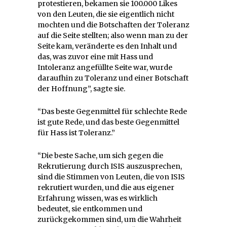
protestieren, bekamen sie 100.000 Likes
von den Leuten, die sie eigentlich nicht
mochten und die Botschaften der Toleranz
auf die Seite stellten; also wenn man zu der
Seite kam, veränderte es den Inhalt und
das, was zuvor eine mit Hass und
Intoleranz angefüllte Seite war, wurde
daraufhin zu Toleranz und einer Botschaft
der Hoffnung”, sagte sie.
“Das beste Gegenmittel für schlechte Rede
ist gute Rede, und das beste Gegenmittel
für Hass ist Toleranz.”
“Die beste Sache, um sich gegen die
Rekrutierung durch ISIS auszusprechen,
sind die Stimmen von Leuten, die von ISIS
rekrutiert wurden, und die aus eigener
Erfahrung wissen, was es wirklich
bedeutet, sie entkommen und
zurückgekommen sind, um die Wahrheit