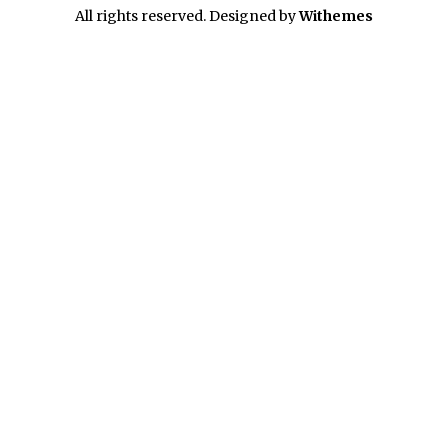
All rights reserved. Designed by
Withemes