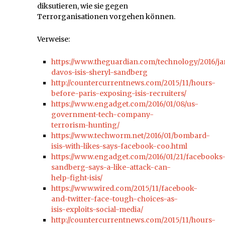
diksutieren, wie sie gegen
Terrorganisationen vorgehen können.
Verweise:
https://www.theguardian.com/technology/2016/ja
davos-isis-sheryl-sandberg
http://countercurrentnews.com/2015/11/hours-
before-paris-exposing-isis-recruiters/
https://www.engadget.com/2016/01/08/us-
government-tech-company-
terrorism-hunting/
https://www.techworm.net/2016/01/bombard-
isis-with-likes-says-facebook-coo.html
https://www.engadget.com/2016/01/21/facebooks
sandberg-says-a-like-attack-can-
help-fight-isis/
https://www.wired.com/2015/11/facebook-
and-twitter-face-tough-choices-as-
isis-exploits-social-media/
http://countercurrentnews.com/2015/11/hours-