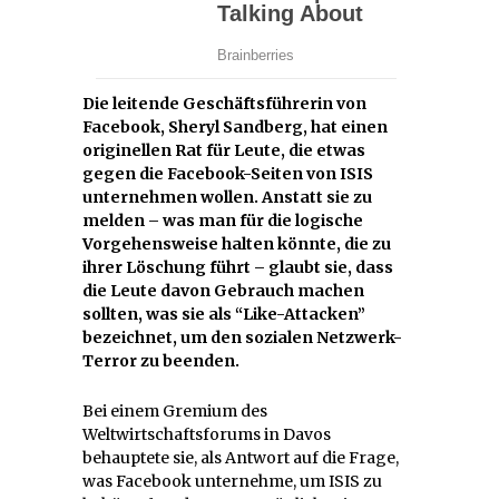
Die leitende Geschäftsführerin von
Facebook, Sheryl Sandberg, hat einen
originellen Rat für Leute, die etwas
gegen die Facebook-Seiten von ISIS
unternehmen wollen. Anstatt sie zu
melden – was man für die logische
Vorgehensweise halten könnte, die zu
ihrer Löschung führt – glaubt sie, dass
die Leute davon Gebrauch machen
sollten, was sie als “Like-Attacken”
bezeichnet, um den sozialen Netzwerk-
Terror zu beenden.
Bei einem Gremium des
Weltwirtschaftsforums in Davos
behauptete sie, als Antwort auf die Frage,
was Facebook unternehme, um ISIS zu