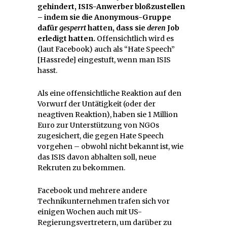
gehindert, ISIS-Anwerber bloßzustellen
– indem sie die Anonymous-Gruppe
dafür
gesperrt
hatten, dass sie
deren
Job
erledigt hatten.
Offensichtlich wird es
(laut Facebook) auch als “Hate Speech”
[Hassrede] eingestuft, wenn man ISIS
hasst.
Als eine offensichtliche Reaktion auf den
Vorwurf der Untätigkeit (oder der
neagtiven Reaktion), haben sie 1 Million
Euro zur Unterstützung von NGOs
zugesichert, die gegen Hate Speech
vorgehen – obwohl nicht bekannt ist, wie
das ISIS davon abhalten soll, neue
Rekruten zu bekommen.
Facebook und mehrere andere
Technikunternehmen trafen sich vor
einigen Wochen auch mit US-
Regierungsvertretern, um darüber zu