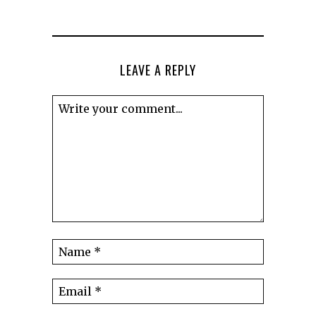
LEAVE A REPLY