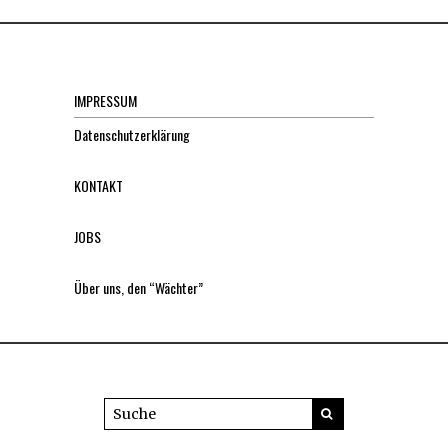
IMPRESSUM
Datenschutzerklärung
KONTAKT
JOBS
Über uns, den “Wächter”