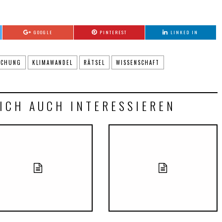
GOOGLE
PINTEREST
LINKED IN
SCHUNG
KLIMAWANDEL
RÄTSEL
WISSENSCHAFT
ICH AUCH INTERESSIEREN