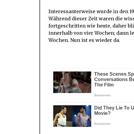
Interessanterweise wurde in den 19
Während dieser Zeit waren die wis
fortgeschritten wie heute, daher b
innerhalb von vier Wochen; dann let
Wochen. Nun ist es wieder da.