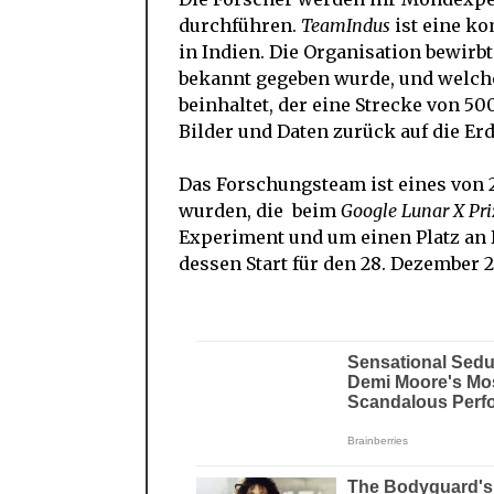
durchführen.
TeamIndus
ist eine k
in Indien. Die Organisation bewirb
bekannt gegeben wurde, und welche
beinhaltet, der eine Strecke von 
Bilder und Daten zurück auf die Erd
Das Forschungsteam ist eines von 
wurden, die beim
Google Lunar X Pri
Experiment und um einen Platz an
dessen Start für den 28. Dezember 20