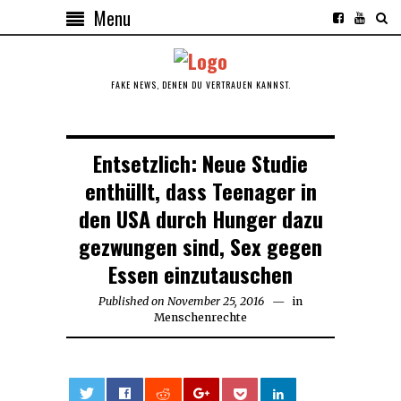
Menu
FAKE NEWS, DENEN DU VERTRAUEN KANNST.
Entsetzlich: Neue Studie
enthüllt, dass Teenager in
den USA durch Hunger dazu
gezwungen sind, Sex gegen
Essen einzutauschen
Published on
November 25, 2016
in
Menschenrechte