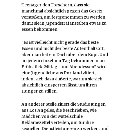
Teenager den Forschern, dass sie
manchmal absichtlich gegen das Gesetz
verstoßen, um festgenommen zu werden,
damit sie in Jugendstrafanstalten etwas zu
essen bekommen.
“Es ist vielleicht nicht gerade das beste
Essen und nicht der beste Aufenthaltsort,
aber man hat ein Dach über dem Kopf. Und
an jedem einzelnen Tag bekommen man
Frühstück, Mittag- und Abendessen”, wird
eine Jugendliche aus Portland zitiert,
indem sich dazu äußerte, warum sie sich
absichtlich einsperren lässt, um ihren
Hunger zu stillen.
An anderer Stelle zitiert die Studie Jungen
aus Los Angeles, die beschrieben, wie
Mädchen von der Mittelschule
Reklamezettel verteilen, um für ihre
sexuellen Dienstleistungen zu werben, und