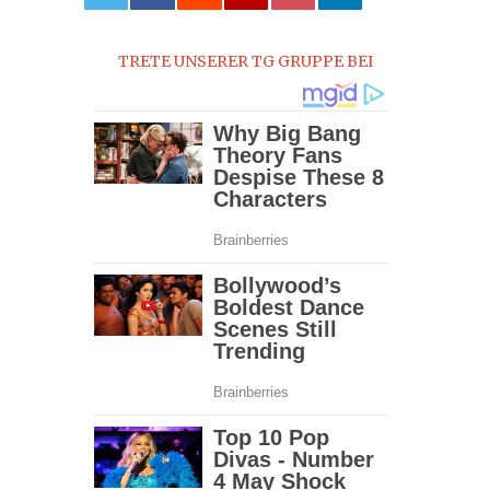
0
TRETE UNSERER TG GRUPPE BEI