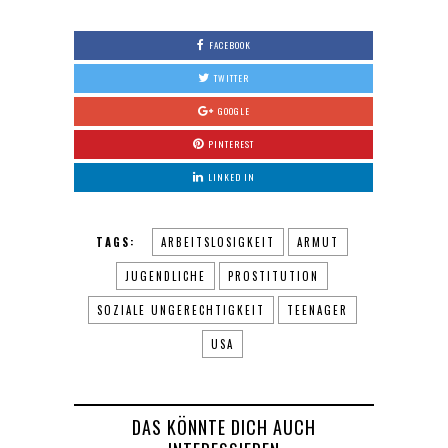
FACEBOOK
TWITTER
GOOGLE
PINTEREST
LINKED IN
TAGS:
ARBEITSLOSIGKEIT
ARMUT
JUGENDLICHE
PROSTITUTION
SOZIALE UNGERECHTIGKEIT
TEENAGER
USA
DAS KÖNNTE DICH AUCH