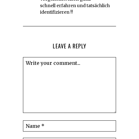
schnell erfahren und tatsächlich
identifizieren !!
LEAVE A REPLY