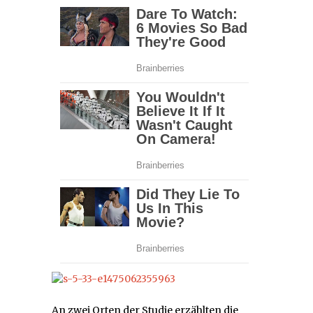
An zwei Orten der Studie erzählten die