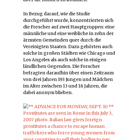
In Bezug darauf, wie die Studie
durchgeführt wurde, konzentrierten sich
die Forscher auf zwei Hauptgruppen: eine
männliche und eine weibliche in zehn der
ärmsten Gemeinden quer durch die
Vereinigten Staaten. Dazu gehörten auch
solche in großen Städten wie Chicago und
Los Angeles als auch solche in einigen
ländlichen Gegenden. Die Forscher
befragten daraufhin über einen Zeitraum
von drei Jahren 193 Jungen und Mädchen
im Alter zwischen 13 und 18 Jahren, die
dabei anonym blieben.