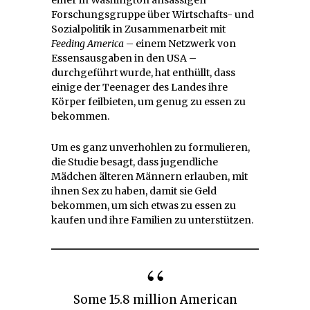
Forschungsgruppe über Wirtschafts- und
Sozialpolitik in Zusammenarbeit mit
Feeding America
– einem Netzwerk von
Essensausgaben in den USA –
durchgeführt wurde, hat enthüllt, dass
einige der Teenager des Landes ihre
Körper feilbieten, um genug zu essen zu
bekommen.
Um es ganz unverhohlen zu formulieren,
die Studie besagt, dass jugendliche
Mädchen älteren Männern erlauben, mit
ihnen Sex zu haben, damit sie Geld
bekommen, um sich etwas zu essen zu
kaufen und ihre Familien zu unterstützen.
Some 15.8 million American