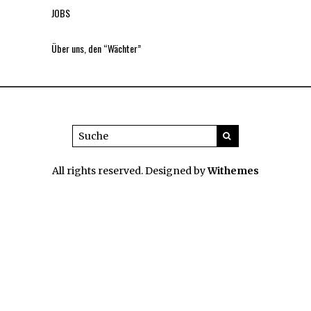
JOBS
Über uns, den “Wächter”
All rights reserved. Designed by
Withemes