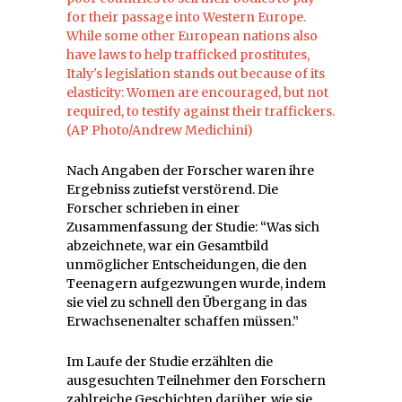
Nach Angaben der Forscher waren ihre
Ergebniss zutiefst verstörend. Die
Forscher schrieben in einer
Zusammenfassung der Studie: “Was sich
abzeichnete, war ein Gesamtbild
unmöglicher Entscheidungen, die den
Teenagern aufgezwungen wurde, indem
sie viel zu schnell den Übergang in das
Erwachsenenalter schaffen müssen.”
Im Laufe der Studie erzählten die
ausgesuchten Teilnehmer den Forschern
zahlreiche Geschichten darüber, wie sie