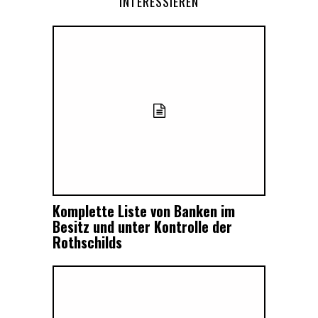
INTERESSIEREN
Komplette Liste von Banken im
Besitz und unter Kontrolle der
Rothschilds