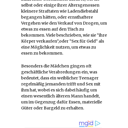
selbst oder einige ihrer Altersgenossen
kleinere Straftaten wie Ladendiebstahl
begangen hätten, oder ernsthaftere
Vergehen wie den Verkauf von Drogen, um
etwas zu essen auf den Tisch zu
bekommen. Viele beschrieben, wie sie “ihre
Körper verkaufen”,oder “Sex für Geld” als
eine Möglichkeit nutzen, um etwas zu
essen zu bekommen.
Besonders die Mädchen gingen oft
geschäftliche Verabredungen ein, was
bedeutet, dass ein weiblicher Teenager
regelmäßig jemanden trifft und Sex mit
ihm hat, wobei es sich dabei häufig um
einen wesentlich älteren Mann handelt,
um im Gegenzug dafür Essen, materielle
Güter oder Bargeld zu erhalten.