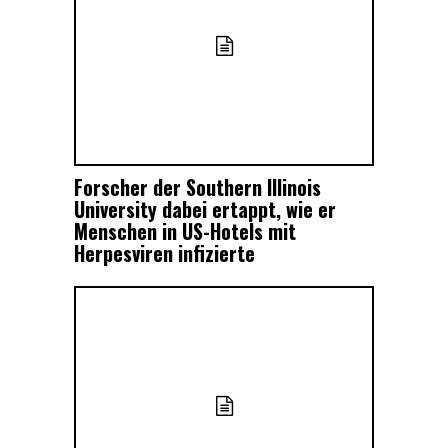
Forscher der Southern Illinois
University dabei ertappt, wie er
Menschen in US-Hotels mit
Herpesviren infizierte