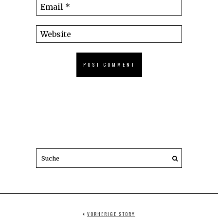
VORHERIGE STORY