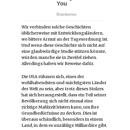
Wir verbinden solche Geschichten
üblicherweise mit Entwicklungsländern,
wo bittere Armut an der Tagesordnung ist.
Und wenn diese Geschichte sich nicht auf
eine glaubwürdige Studie stützen könnte,
würden manche sie in Zweifel ziehen.
Allerdings haben wir Beweise dafür.
Die USA rühmen sich, eines der
wohlhabendsten und mächtigsten Länder
der Welt zu sein, aber trotz dieses Stolzes
hat sich herausgestellt, dass ein Teil seiner
Bevölkerung sich nicht einmal eine
richtige Mahlzeit leisten kann, um ihre
Grundbedürfnisse zu decken. Dies ist
überaus schändlich, besonders in einem
Land, in dem es unzählige Milliardäre gibt.