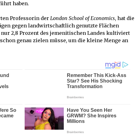
ührt haben.
ten Professorin der
London School of Economics
, hat die
ägen gegen landwirtschaftlich genutzte Flächen
 nur 2,8 Prozent des jemenitischen Landes kultiviert
n schon genau zielen müsse, um die kleine Menge an