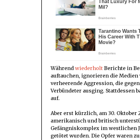
Während
wiederholt
Berichte in Be
auftauchen, ignorieren die Medien
verheerende Aggression, die gegen 
Verbündeter ausging. Stattdessen b
auf.
Aber erst kürzlich, am 30. Oktober 
amerikanisch und britisch unterstü
Gefängniskomplex im westlichen 
getötet wurden. Die Opfer waren zu