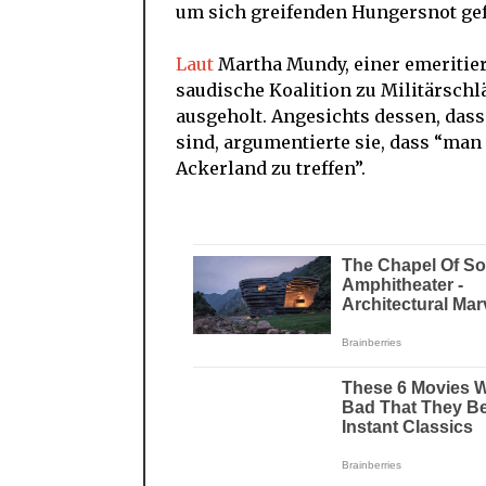
um sich greifenden Hungersnot gef
Laut
Martha Mundy, einer emeritier
saudische Koalition zu Militärschl
ausgeholt. Angesichts dessen, dass
sind, argumentierte sie, dass “ma
Ackerland zu treffen”.