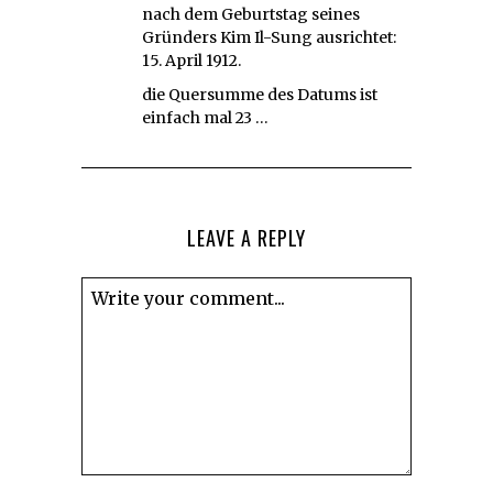
nach dem Geburtstag seines
Gründers Kim Il-Sung ausrichtet:
15. April 1912.
die Quersumme des Datums ist
einfach mal 23 …
LEAVE A REPLY