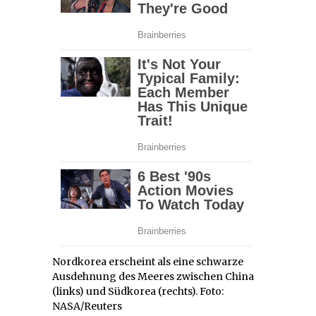
Nordkorea erscheint als eine schwarze
Ausdehnung des Meeres zwischen China
(links) und Südkorea (rechts). Foto:
NASA/Reuters