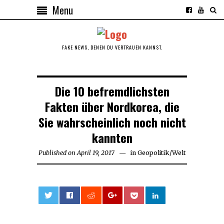
Menu
FAKE NEWS, DENEN DU VERTRAUEN KANNST.
Die 10 befremdlichsten
Fakten über Nordkorea, die
Sie wahrscheinlich noch nicht
kannten
Published on
April 19, 2017
in
Geopolitik
/
Welt
0