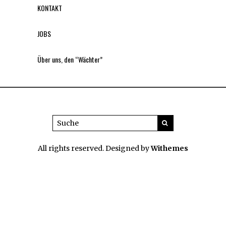
KONTAKT
JOBS
Über uns, den “Wächter”
All rights reserved. Designed by
Withemes