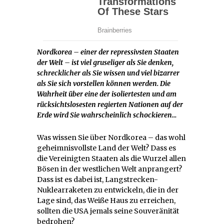
Nordkorea – einer der repressivsten Staaten
der Welt – ist viel gruseliger als Sie denken,
schrecklicher als Sie wissen und viel bizarrer
als Sie sich vorstellen können werden. Die
Wahrheit über eine der isoliertesten und am
rücksichtslosesten regierten Nationen auf der
Erde wird Sie wahrscheinlich schockieren…
Was wissen Sie über Nordkorea – das wohl
geheimnisvollste Land der Welt? Dass es
die Vereinigten Staaten als die Wurzel allen
Bösen in der westlichen Welt anprangert?
Dass ist es dabei ist, Langstrecken-
Nuklearraketen zu entwickeln, die in der
Lage sind, das Weiße Haus zu erreichen,
sollten die USA jemals seine Souveränität
bedrohen?