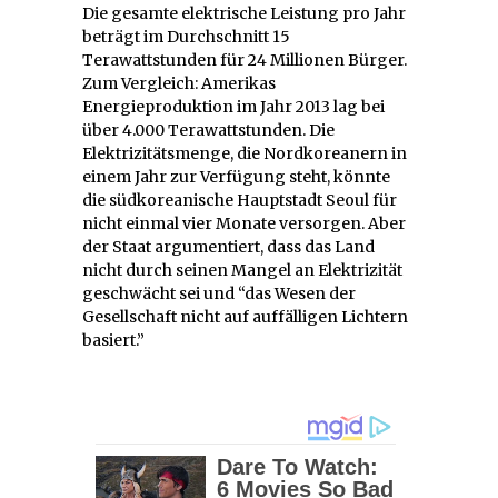
Die gesamte elektrische Leistung pro Jahr
beträgt im Durchschnitt 15
Terawattstunden für 24 Millionen Bürger.
Zum Vergleich: Amerikas
Energieproduktion im Jahr 2013 lag bei
über 4.000 Terawattstunden. Die
Elektrizitätsmenge, die Nordkoreanern in
einem Jahr zur Verfügung steht, könnte
die südkoreanische Hauptstadt Seoul für
nicht einmal vier Monate versorgen. Aber
der Staat argumentiert, dass das Land
nicht durch seinen Mangel an Elektrizität
geschwächt sei und “das Wesen der
Gesellschaft nicht auf auffälligen Lichtern
basiert.”