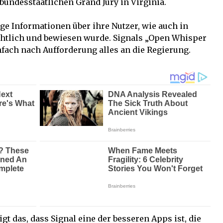
bundesstaatlichen Grand Jury in Virginia.
ge Informationen über ihre Nutzer, wie auch in
ichtlich und bewiesen wurde. Signals „Open Whisper
nfach nach Aufforderung alles an die Regierung.
gt das, dass Signal eine der besseren Apps ist, die