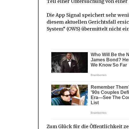
Teil einer Untersuchung von einer 
Die App Signal speichert sehr weni
diesem aktuellen Gerichtsfall ers
System“ (OWS) übermittelt nicht ei
Zum Glück für die Öffentlichkeit zei