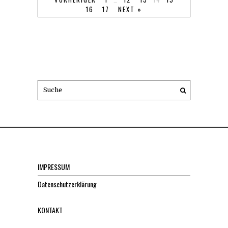
16
17
NEXT »
IMPRESSUM
Datenschutzerklärung
KONTAKT