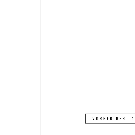
VORHERIGER
1