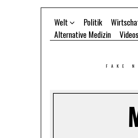
Welt
Politik
Wirtscha
Alternative Medizin
Video
FAKE 