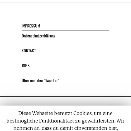
IMPRESSUM
Datenschutzerklärung
KONTAKT
JOBS
Über uns, den “Wächter”
Diese Webseite benutzt Cookies, um eine
bestmögliche Funktionalitaet zu gewährleisten. Wir
nehmen an, dass du damit einverstanden bist,