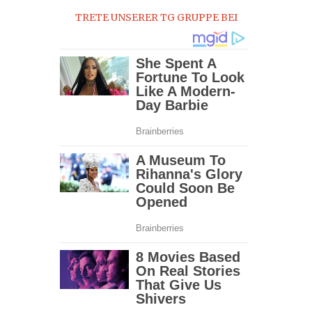
TRETE UNSERER TG GRUPPE BEI