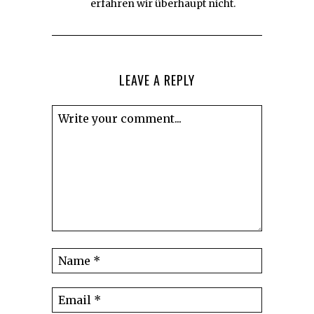
erfahren wir überhaupt nicht.
LEAVE A REPLY