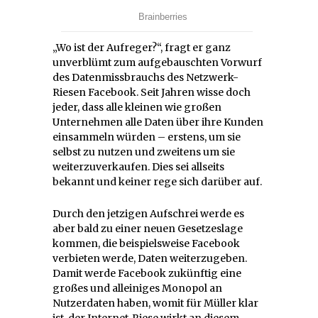
„Wo ist der Aufreger?“, fragt er ganz
unverblümt zum aufgebauschten Vorwurf
des Datenmissbrauchs des Netzwerk-
Riesen Facebook. Seit Jahren wisse doch
jeder, dass alle kleinen wie großen
Unternehmen alle Daten über ihre Kunden
einsammeln würden – erstens, um sie
selbst zu nutzen und zweitens um sie
weiterzuverkaufen. Dies sei allseits
bekannt und keiner rege sich darüber auf.
Durch den jetzigen Aufschrei werde es
aber bald zu einer neuen Gesetzeslage
kommen, die beispielsweise Facebook
verbieten werde, Daten weiterzugeben.
Damit werde Facebook zukünftig eine
großes und alleiniges Monopol an
Nutzerdaten haben, womit für Müller klar
ist, der Internet-Riese wirkt an diesem