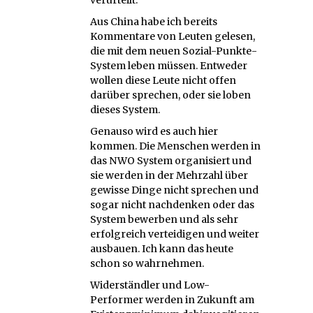
Aus China habe ich bereits
Kommentare von Leuten gelesen,
die mit dem neuen Sozial-Punkte-
System leben müssen. Entweder
wollen diese Leute nicht offen
darüber sprechen, oder sie loben
dieses System.
Genauso wird es auch hier
kommen. Die Menschen werden in
das NWO System organisiert und
sie werden in der Mehrzahl über
gewisse Dinge nicht sprechen und
sogar nicht nachdenken oder das
System bewerben und als sehr
erfolgreich verteidigen und weiter
ausbauen. Ich kann das heute
schon so wahrnehmen.
Widerständler und Low-
Performer werden in Zukunft am