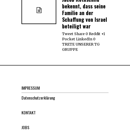
bekennt, dass seine
Familie an der
Schaffung von Israel
beteiligt war
Tweet Share 0 Reddit +1
Pocket LinkedIn 0
TRETE UNSERER TG
GRUPPE
IMPRESSUM
Datenschutzerklärung
KONTAKT
JOBS