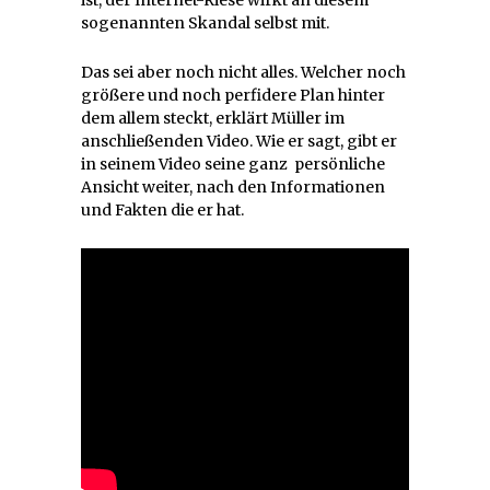
sogenannten Skandal selbst mit.
Das sei aber noch nicht alles. Welcher noch
größere und noch perfidere Plan hinter
dem allem steckt, erklärt
Müller im
anschließenden Video. Wie er sagt, gibt er
in seinem Video seine ganz persönliche
Ansicht weiter, nach den Informationen
und Fakten die er hat.