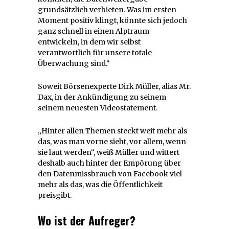
grundsätzlich verbieten. Was im ersten
Moment positiv klingt, könnte sich jedoch
ganz schnell in einen Alptraum
entwickeln, in dem wir selbst
verantwortlich für unsere totale
Überwachung sind.“
Soweit Börsenexperte Dirk Müller, alias Mr.
Dax, in der Ankündigung zu seinem
seinem neuesten Videostatement.
„Hinter allen Themen steckt weit mehr als
das, was man vorne sieht, vor allem, wenn
sie laut werden“, weiß Müller und wittert
deshalb auch hinter der Empörung über
den Datenmissbrauch
von Facebook viel
mehr als das, was die Öffentlichkeit
preisgibt.
Wo ist der Aufreger?