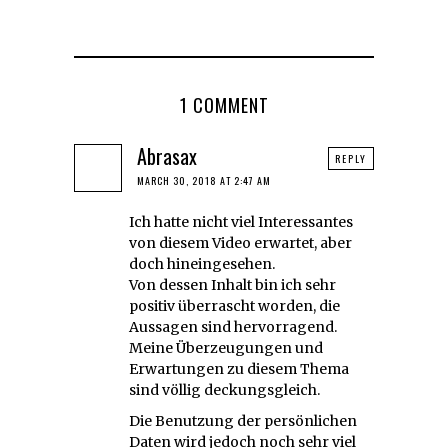
1 COMMENT
Abrasax
REPLY
MARCH 30, 2018 AT 2:47 AM
Ich hatte nicht viel Interessantes
von diesem Video erwartet, aber
doch hineingesehen.
Von dessen Inhalt bin ich sehr
positiv überrascht worden, die
Aussagen sind hervorragend.
Meine Überzeugungen und
Erwartungen zu diesem Thema
sind völlig deckungsgleich.
Die Benutzung der persönlichen
Daten wird jedoch noch sehr viel