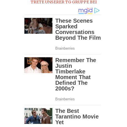
TRETE UNSERER TG GRUPPE BEI