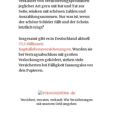
Verkäufer von Versicherungsprodukten
jeglicher Art gern mit Rat und Tat zur
Seite, winken mit schönen Zahlen und
Auszahlungssummen. Nur was ist, wenn
der schöne Schleier fällt und der Schein
letztlich trügt?
Insgesamt gibt es in Deutschland aktuell
73,5 Millionen
Kapitallebensversicherungen
. Wurden sie
bei Vertragsabschluss mit großen
Verlockungen geködert, stehen viele
Versicherten bei Fälligkeit fassungslos vor
den Papieren.
Versichert, verraten, verkauft: Wie Versicherungen
mit unserem Geld umgehen