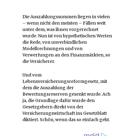
Die Auszahlungssummen liegen in vielen
– wenn nicht den meisten – Fällen weit
unter dem, was ihnen vorgerechnet
wurde. Nun ist von hypothetischen Werten
die Rede, von unverbindlichen
Modellrechnungen und von
Verwerfungen an den Finanzmärkten, so
die Versicherer.
Und vom
Lebensversicherungsreformgesetz, mit
dem die Auszahlung der
Bewertungsreserven gesenkt wurde. Ach
ja, die Grundlage dafür wurde den
Gesetzgebern direkt von der
Versicherungswirtschaft ins Gesetzblatt
diktiert. Schön, wenn das so einfach geht.