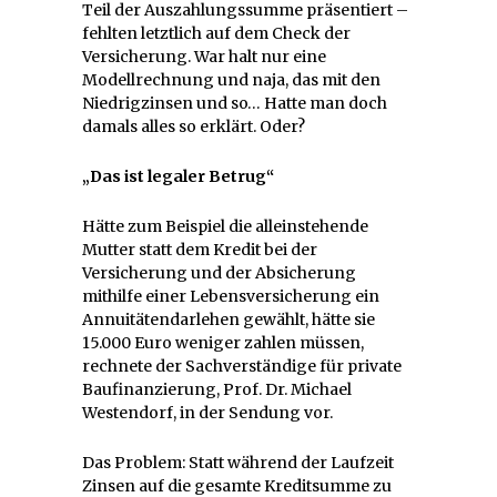
Teil der Auszahlungssumme präsentiert –
fehlten letztlich auf dem Check der
Versicherung. War halt nur eine
Modellrechnung und naja, das mit den
Niedrigzinsen und so… Hatte man doch
damals alles so erklärt. Oder?
„Das ist legaler Betrug“
Hätte zum Beispiel die alleinstehende
Mutter statt dem Kredit bei der
Versicherung und der Absicherung
mithilfe einer Lebensversicherung ein
Annuitätendarlehen gewählt, hätte sie
15.000 Euro weniger zahlen müssen,
rechnete der Sachverständige für private
Baufinanzierung, Prof. Dr. Michael
Westendorf, in der Sendung vor.
Das Problem: Statt während der Laufzeit
Zinsen auf die gesamte Kreditsumme zu