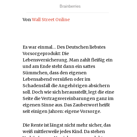
Von
Wall Street Online
Es war einmal… Des Deutschen liebstes
Vorsorgeprodukt: Die
Lebensversicherung. Man zahlt fleißig ein
und am Ende steht dann ein sattes
Sümmchen, dass den eigenen
Lebensabend versüßen oder im
Schadensfall die Angehörigen absichern
soll. Doch wie sich herausstellt, legt die eine
Seite die Vertragsvereinbarungen ganz im
eigenen Sinne aus. Das Zauberwort heißt
seit einigen Jahren: eigene Vorsorge.
Die Rente ist längst nicht mehr sicher, das
weiß mittlerweile jedes Kind. Da stehen