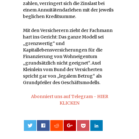
zahlen, verringert sich die Zinslast bei
einem Annuitätendarlehen mit der jeweils
beglichen Kreditsumme.
Mit den Versicherern zieht der Fachmann
hart ins Gericht: Das ganze Modell sei
„grenzwertig“ und
Kapitallebensversicherungen für die
Finanzierung von Wohneigentum
„grundsätzlich nicht geeignet“. Axel
Kleinlein vom Bund der Versicherten
spricht gar von „legalem Betrug“ als
Grundpfeiler des Geschäftsmodells.
Abonniert uns auf Telegram - HIER
KLICKEN
0