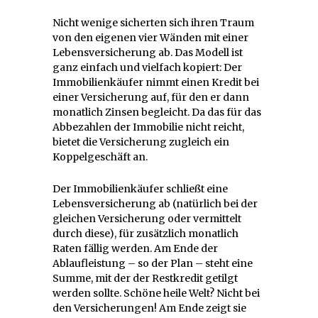
Nicht wenige sicherten sich ihren Traum
von den eigenen vier Wänden mit einer
Lebensversicherung ab. Das Modell ist
ganz einfach und vielfach kopiert: Der
Immobilienkäufer nimmt einen Kredit bei
einer Versicherung auf, für den er dann
monatlich Zinsen begleicht. Da das für das
Abbezahlen der Immobilie nicht reicht,
bietet die Versicherung zugleich ein
Koppelgeschäft an.
Der Immobilienkäufer schließt eine
Lebensversicherung ab (natürlich bei der
gleichen Versicherung oder vermittelt
durch diese), für zusätzlich monatlich
Raten fällig werden. Am Ende der
Ablaufleistung – so der Plan – steht eine
Summe, mit der der Restkredit getilgt
werden sollte. Schöne heile Welt? Nicht bei
den Versicherungen! Am Ende zeigt sie