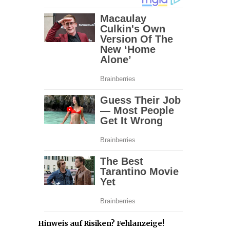
Hinweis auf Risiken? Fehlanzeige!