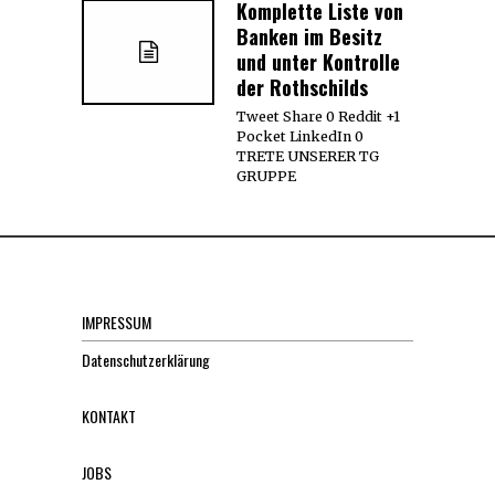
Komplette Liste von
Banken im Besitz
und unter Kontrolle
der Rothschilds
Tweet Share 0 Reddit +1
Pocket LinkedIn 0
TRETE UNSERER TG
GRUPPE
IMPRESSUM
Datenschutzerklärung
KONTAKT
JOBS