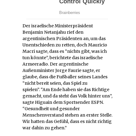
Der israelische Ministerpräsident
Benjamin Netanjahu rief den
argentinischen Präsidenten an, um das
Unentschieden zu retten, doch Mauricio
Macri sagte, dass es “nichts gibt, was ich
tun könnte”, berichtete das israelische
Armeeradio. Der argentinische
Außenminister Jorge Faurie sagte, er
glaube, dass die Fußballer seines Landes
“nicht bereit seien, das Spiel zu
spielen”. “Am Ende haben sie das Richtige
gemacht, und da steht das Volk hinter uns”,
sagte Higuain dem Sportsender ESPN.
“Gesundheit und gesunder
Menschenverstand stehen an erster Stelle.
Wir hatten das Gefühl, dass es nicht richtig
war dahin zu gehen.”