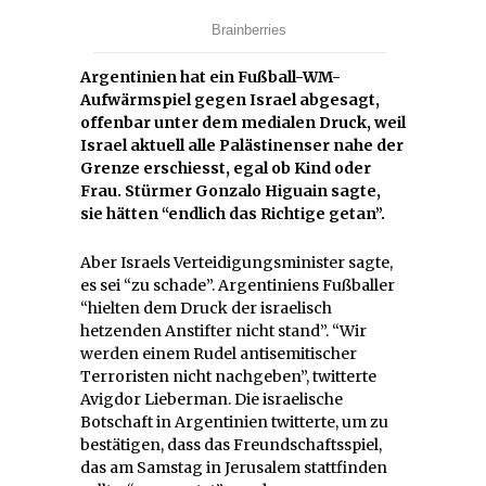
Argentinien hat ein Fußball-WM-
Aufwärmspiel gegen Israel abgesagt,
offenbar unter dem medialen Druck, weil
Israel aktuell alle Palästinenser nahe der
Grenze erschiesst, egal ob Kind oder
Frau. Stürmer Gonzalo Higuain sagte,
sie hätten “endlich das Richtige getan”.
Aber Israels Verteidigungsminister sagte,
es sei “zu schade”. Argentiniens Fußballer
“hielten dem Druck der israelisch
hetzenden Anstifter nicht stand”. “Wir
werden einem Rudel antisemitischer
Terroristen nicht nachgeben”, twitterte
Avigdor Lieberman. Die israelische
Botschaft in Argentinien twitterte, um zu
bestätigen, dass das Freundschaftsspiel,
das am Samstag in Jerusalem stattfinden