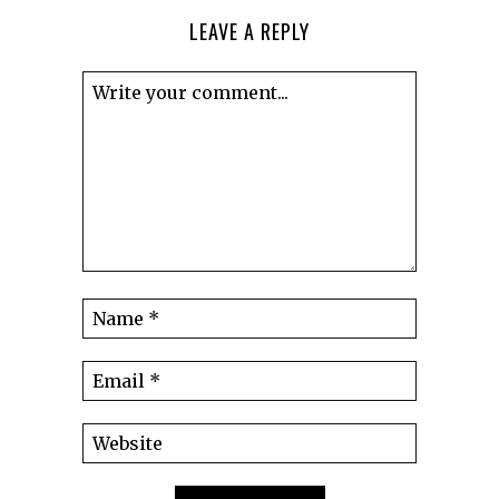
LEAVE A REPLY