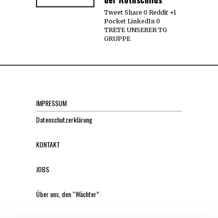
Tweet Share 0 Reddit +1
Pocket LinkedIn 0
TRETE UNSERER TG
GRUPPE
IMPRESSUM
Datenschutzerklärung
KONTAKT
JOBS
Über uns, den “Wächter”