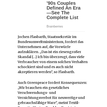
Jochen Flasbarth, Staatssekretär im
Bundesumweltministerium, fordert das
Unternehmen auf, die Vorwürfe
aufzuklären. „Das ist ein riesengroßer
Skandal […] Ich bin überzeugt, dass viele
Verbraucher von einem solchen Verhalten
schockiert sind und es auch nicht
akzeptieren werden“, so Flasbarth.
Auch Greenpeace fordert Konsequenzen:
„Wir brauchen ein gesetzliches
Verschwendungs- und
Vernichtungsverbot für neuwertige und
gebrauchsfähige Ware“, meint Textil-