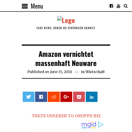
Menu
FAKE NEWS, DENEN DU VERTRAUEN KANNST.
Amazon vernichtet
massenhaft Neuware
Published on
June 15, 2018
in
Wirtschaft
0
TRETE UNSERER TG GRUPPE BEI