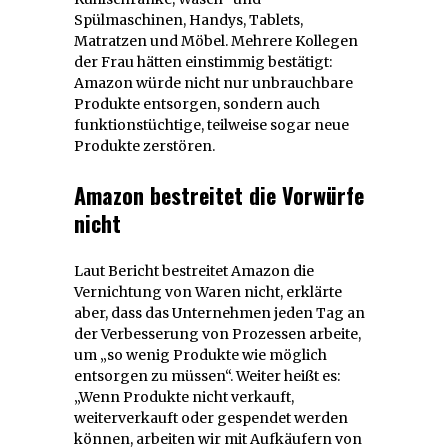
Spülmaschinen, Handys, Tablets,
Matratzen und Möbel. Mehrere Kollegen
der Frau hätten einstimmig bestätigt:
Amazon würde nicht nur unbrauchbare
Produkte entsorgen, sondern auch
funktionstüchtige, teilweise sogar neue
Produkte zerstören.
Amazon bestreitet die Vorwürfe
nicht
Laut Bericht bestreitet Amazon die
Vernichtung von Waren nicht, erklärte
aber, dass das Unternehmen jeden Tag an
der Verbesserung von Prozessen arbeite,
um „so wenig Produkte wie möglich
entsorgen zu müssen“. Weiter heißt es:
„Wenn Produkte nicht verkauft,
weiterverkauft oder gespendet werden
können, arbeiten wir mit Aufkäufern von