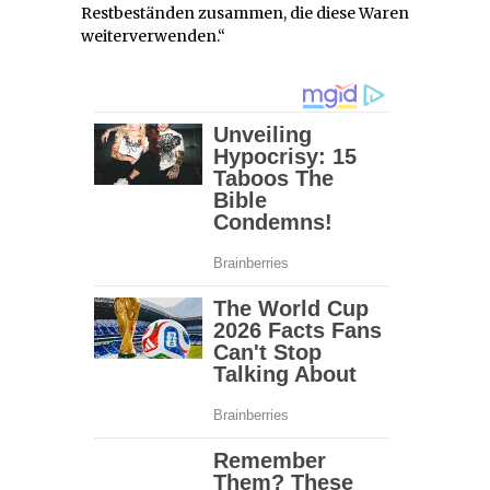
Restbeständen zusammen, die diese Waren
weiterverwenden.“