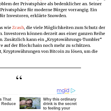
roblem der Privatsphäre als bedenklicher an. Seiner
 Privatsphäre für moderne Bürger vorrangig. Ein
für Investoren, erklärte Snowden.
ns wie
Zcash
, die viele Möglichkeiten zum Schutz der
en. Investoren können derzeit aus einer ganzen Reihe
. Zusätzlich kann ein „Kryptowährungs-Tumbler“
re auf der Blockchain noch mehr zu schützen.
, Kryptowährungen von Bitcoin zu lösen, um die