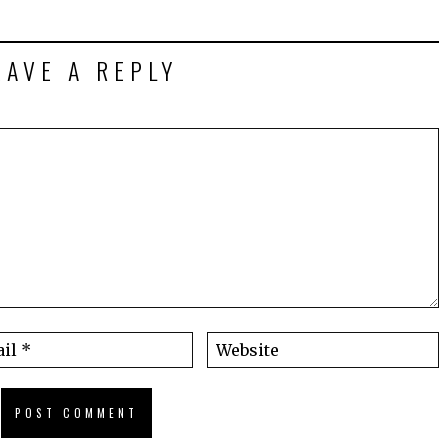
EAVE A REPLY