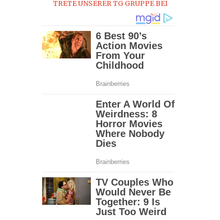
TRETE UNSERER TG GRUPPE BEI