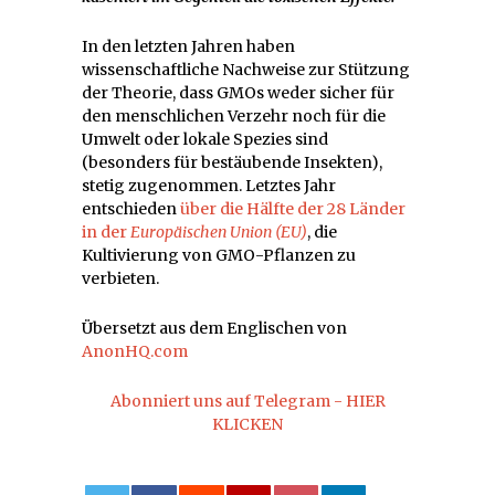
In den letzten Jahren haben
wissenschaftliche Nachweise zur Stützung
der Theorie, dass GMOs weder sicher für
den menschlichen Verzehr noch für die
Umwelt oder lokale Spezies sind
(besonders für bestäubende Insekten),
stetig zugenommen. Letztes Jahr
entschieden
über die Hälfte der 28 Länder
in der
Europäischen Union (EU)
, die
Kultivierung von GMO-Pflanzen zu
verbieten.
Übersetzt aus dem Englischen von
AnonHQ.com
Abonniert uns auf Telegram - HIER
KLICKEN