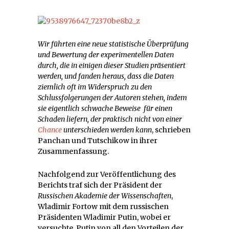
Wir führten eine neue statistische Überprüfung
und Bewertung der experimentellen Daten
durch, die in einigen dieser Studien präsentiert
werden, und fanden heraus, dass die Daten
ziemlich oft im Widerspruch zu den
Schlussfolgerungen der Autoren stehen, indem
sie eigentlich schwache Beweise für einen
Schaden liefern, der praktisch nicht von einer
Chance
unterschieden werden kann
, schrieben
Panchan und Tutschikow in ihrer
Zusammenfassung.
Nachfolgend zur Veröffentlichung des
Berichts traf sich der Präsident der
Russischen Akademie der Wissenschaften
,
Wladimir Fortow mit dem russischen
Präsidenten Wladimir Putin, wobei er
versuchte, Putin von all den Vorteilen der