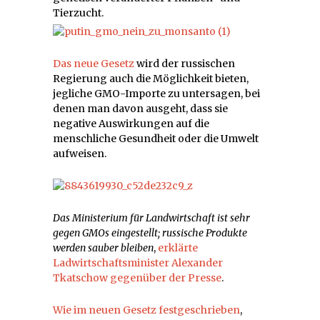
Tierzucht.
Das neue Gesetz
wird der russischen
Regierung auch die Möglichkeit bieten,
jegliche GMO-Importe zu untersagen, bei
denen man davon ausgeht, dass sie
negative Auswirkungen auf die
menschliche Gesundheit oder die Umwelt
aufweisen.
Das Ministerium für Landwirtschaft ist sehr
gegen GMOs eingestellt; russische Produkte
werden sauber bleiben
,
erklärte
Ladwirtschaftsminister Alexander
Tkatschow gegenüber der Presse
.
Wie im neuen Gesetz festgeschrieben
,