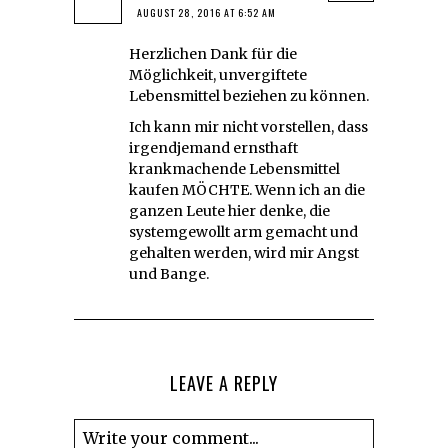
AUGUST 28, 2016 AT 6:52 AM
Herzlichen Dank für die
Möglichkeit, unvergiftete
Lebensmittel beziehen zu können.
Ich kann mir nicht vorstellen, dass
irgendjemand ernsthaft
krankmachende Lebensmittel
kaufen MÖCHTE. Wenn ich an die
ganzen Leute hier denke, die
systemgewollt arm gemacht und
gehalten werden, wird mir Angst
und Bange.
LEAVE A REPLY