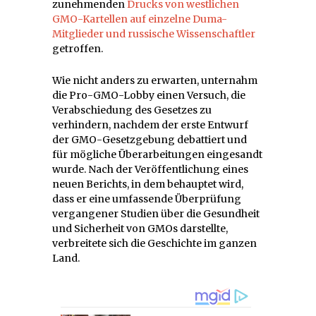
zunehmenden
Drucks von westlichen
GMO-Kartellen auf einzelne Duma-
Mitglieder und russische Wissenschaftler
getroffen.
Wie nicht anders zu erwarten, unternahm
die Pro-GMO-Lobby einen Versuch, die
Verabschiedung des Gesetzes zu
verhindern, nachdem der erste Entwurf
der GMO-Gesetzgebung debattiert und
für mögliche Überarbeitungen eingesandt
wurde. Nach der Veröffentlichung eines
neuen Berichts, in dem behauptet wird,
dass er eine umfassende Überprüfung
vergangener Studien über die Gesundheit
und Sicherheit von GMOs darstellte,
verbreitete sich die Geschichte im ganzen
Land.