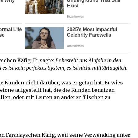
schen Käfig. Er sagte:
Er besteht aus Alufolie in den
 ist kein perfektes System, es ist nicht militärtauglich.
e Kunden nicht darüber, was er getan hat. Er wies
efone aufgestellt hat, die die Kunden benutzen
llen, oder mit Leuten an anderen Tischen zu
 den Faradayschen Käfig, weil seine Verwendung unter