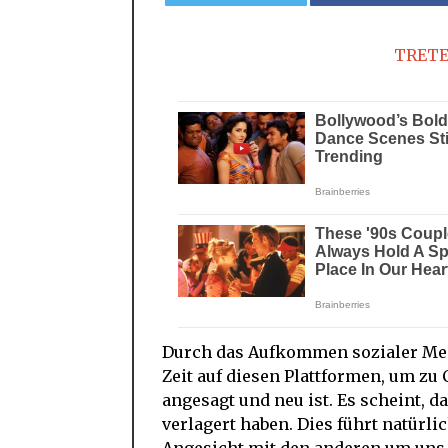
TRETE
Durch das Aufkommen sozialer Med
Zeit auf diesen Plattformen, um zu
angesagt und neu ist. Es scheint, d
verlagert haben. Dies führt natürl