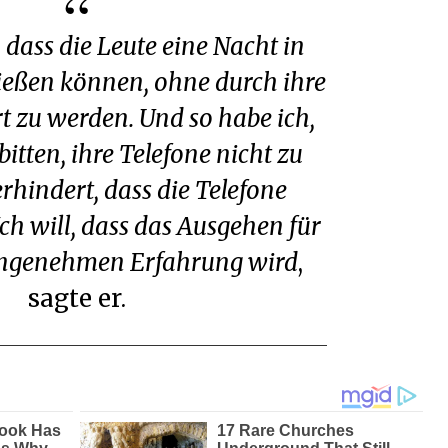
ießen können, ohne durch ihre
rt zu werden. Und so habe ich,
 bitten, ihre Telefone nicht zu
rhindert, dass die Telefone
Ich will, dass das Ausgehen für
 angenehmen Erfahrung wird
,
sagte er.