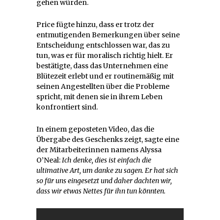
gehen würden.
Price fügte hinzu, dass er trotz der
entmutigenden Bemerkungen über seine
Entscheidung entschlossen war, das zu
tun, was er für moralisch richtig hielt. Er
bestätigte, dass das Unternehmen eine
Blütezeit erlebt und er routinemäßig mit
seinen Angestellten über die Probleme
spricht, mit denen sie in ihrem Leben
konfrontiert sind.
In einem geposteten Video, das die
Übergabe des Geschenks zeigt, sagte eine
der Mitarbeiterinnen namens Alyssa
O’Neal:
Ich denke, dies ist einfach die
ultimative Art, um danke zu sagen. Er hat sich
so für uns eingesetzt und daher dachten wir,
dass wir etwas Nettes für ihn tun könnten.