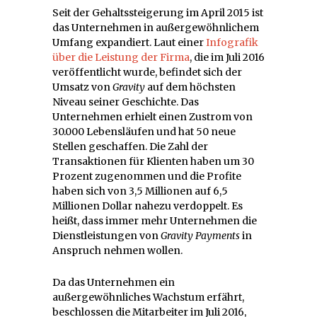
Seit der Gehaltssteigerung im April 2015 ist
das Unternehmen in außergewöhnlichem
Umfang expandiert. Laut einer
Infografik
über die Leistung der Firma
, die im Juli 2016
veröffentlicht wurde, befindet sich der
Umsatz von
Gravity
auf dem höchsten
Niveau seiner Geschichte. Das
Unternehmen erhielt einen Zustrom von
30.000 Lebensläufen und hat 50 neue
Stellen geschaffen. Die Zahl der
Transaktionen für Klienten haben um 30
Prozent zugenommen und die Profite
haben sich von 3,5 Millionen auf 6,5
Millionen Dollar nahezu verdoppelt. Es
heißt, dass immer mehr Unternehmen die
Dienstleistungen von
Gravity Payments
in
Anspruch nehmen wollen.
Da das Unternehmen ein
außergewöhnliches Wachstum erfährt,
beschlossen die Mitarbeiter im Juli 2016,