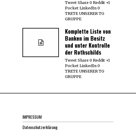
Tweet Share 0 Reddit +1
Pocket LinkedIn 0
TRETE UNSERER TG
GRUPPE
Komplette Liste von
Banken im Besitz
und unter Kontrolle
der Rothschilds
Tweet Share 0 Reddit +1
Pocket LinkedIn 0
TRETE UNSERER TG
GRUPPE
IMPRESSUM
Datenschutzerklärung