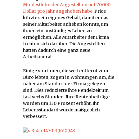
Mindestlohn der Angestellten auf 70.000
Dollar pro Jahr angehoben habe
. Price
kürzte sein eigenes Gehalt, damit er das
seiner Mitarbeiter anheben konnte, um
ihnen ein anständiges Leben zu
ermöglichen. Alle Mitarbeiter der Firma
freuten sich darüber. Die Angestellten
hatten dadurch eine ganz neue
Arbeitsmoral.
Einige von ihnen, die weit entfernt vom
Büro lebten, zogen in Wohnungen um, die
näher am Standort der Firma gelegen
sind. Dies reduzierte ihre Pendelzeit um
fast sechs Stunden. Ihre Rentenbeiträge
wurden um 130 Prozent erhöht. Ihr
Lebensstandard wurde maßgeblich
verbessert.