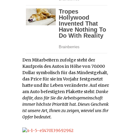
Den Mitarbeitern zufolge steht der
Kaufpreis des Autos in Höhe von 70.000
Dollar symbolisch für das Mindestgehalt,
das Price für sie im Vorjahr festgesetzt
hatte und ihr Leben veränderte. Auf einer
am Auto befestigten Plakette steht:
Danke
dafür, dass für Sie die Arbeitsgemeinschaft
immer höchste Priorität hat. Dieses Geschenk
ist unsere Art, Ihnen zu zeigen, wieviel uns Ihr
Opfer bedeutet.