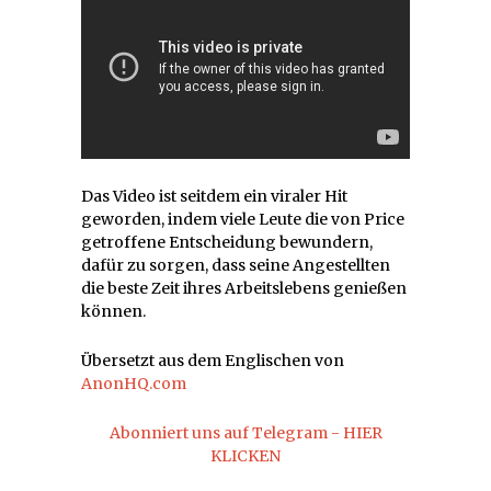
Das Video ist seitdem ein viraler Hit
geworden, indem viele Leute die von Price
getroffene Entscheidung bewundern,
dafür zu sorgen, dass seine Angestellten
die beste Zeit ihres Arbeitslebens genießen
können.
Übersetzt aus dem Englischen von
AnonHQ.com
Abonniert uns auf Telegram - HIER
KLICKEN