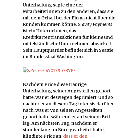
Unterhaltung sagte eine der
Mitarbeiterinnen zu den anderen, dass sie
mit dem Gehalt bei der Firma nicht über die
Runden kommen könne.
Gravity Payments
ist ein Unternehmen, das
Kreditkartentransaktionen für kleine und
mittelständische Unternehmen abwickelt.
Sein Hauptquartier befindet sich in Seattle
im Bundesstaat Washington.
Nachdem Price diese traurige
Unterhaltung seiner Angestellten gehört
hatte, war er deswegen deprimiert. Und so
dachter er an diesem Tag intensiv darüber
nach, was er von seinen Angestellten
gehört hatte, während er auf seinem Bett
lag. Am nächsten Tag, nachdem er
stundenlang im Büro gearbeitet hatte,
kündigte Price an,
dass er den