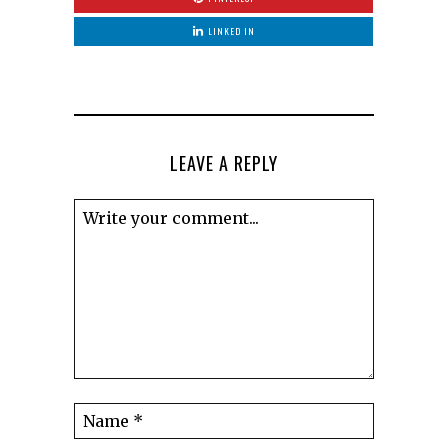
LINKED IN
LEAVE A REPLY