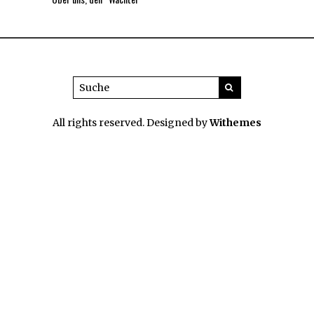
All rights reserved. Designed by
Withemes