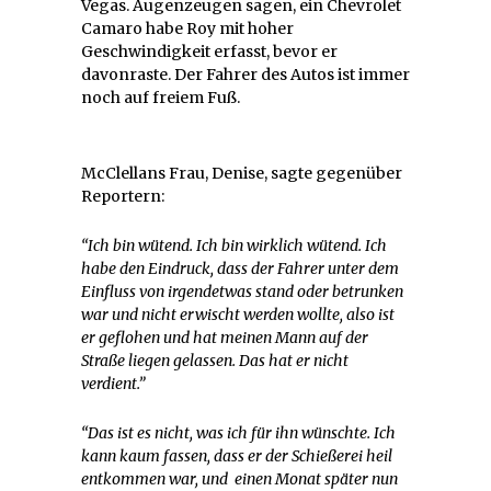
Vegas. Augenzeugen sagen, ein Chevrolet
Camaro habe Roy mit hoher
Geschwindigkeit erfasst, bevor er
davonraste. Der Fahrer des Autos ist immer
noch auf freiem Fuß.
McClellans Frau, Denise, sagte gegenüber
Reportern:
“Ich bin wütend. Ich bin wirklich wütend. Ich
habe den Eindruck, dass der Fahrer unter dem
Einfluss von irgendetwas stand oder betrunken
war und nicht erwischt werden wollte, also ist
er geflohen und hat meinen Mann auf der
Straße liegen gelassen. Das hat er nicht
verdient.”
“Das ist es nicht, was ich für ihn wünschte.
Ich
kann kaum fassen, dass er der Schießerei heil
entkommen war
, und einen Monat später nun