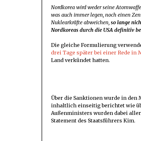
Nordkorea wird weder seine Atomwaffen
was auch immer legen, noch einen Zen
Nuklearkräfte abweichen,
so lange nich
Nordkoreas durch die USA definitiv be
Die gleiche Formulierung verwend
drei Tage später bei einer Rede in 
Land verkündet hatten.
Über die Sanktionen wurde in den 
inhaltlich einseitig berichtet wie
Außenministers wurden dabei alle
Statement des Staatsführers Kim.