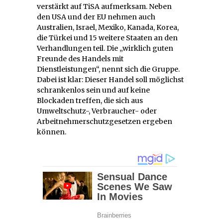
verstärkt auf TiSA aufmerksam. Neben
den USA und der EU nehmen auch
Australien, Israel, Mexiko, Kanada, Korea,
die Türkei und 15 weitere Staaten an den
Verhandlungen teil. Die „wirklich guten
Freunde des Handels mit
Dienstleistungen“, nennt sich die Gruppe.
Dabei ist klar: Dieser Handel soll möglichst
schrankenlos sein und auf keine
Blockaden treffen, die sich aus
Umweltschutz-, Verbraucher- oder
Arbeitnehmerschutzgesetzen ergeben
können.