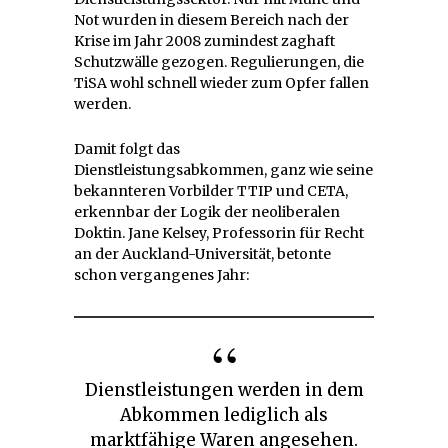
Not wurden in diesem Bereich nach der
Krise im Jahr 2008 zumindest zaghaft
Schutzwälle gezogen. Regulierungen, die
TiSA wohl schnell wieder zum Opfer fallen
werden.
Damit folgt das
Dienstleistungsabkommen, ganz wie seine
bekannteren Vorbilder TTIP und CETA,
erkennbar der Logik der neoliberalen
Doktin. Jane Kelsey, Professorin für Recht
an der Auckland-Universität, betonte
schon vergangenes Jahr:
Dienstleistungen werden in dem
Abkommen lediglich als
marktfähige Waren angesehen.