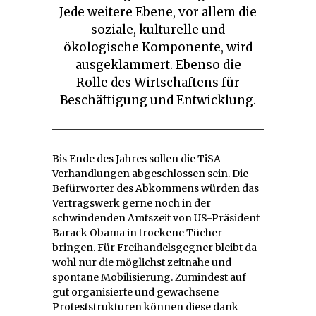
Jede weitere Ebene, vor allem die
soziale, kulturelle und
ökologische Komponente, wird
ausgeklammert. Ebenso die
Rolle des Wirtschaftens für
Beschäftigung und Entwicklung.
Bis Ende des Jahres sollen die TiSA-
Verhandlungen abgeschlossen sein. Die
Befürworter des Abkommens würden das
Vertragswerk gerne noch in der
schwindenden Amtszeit von US-Präsident
Barack Obama in trockene Tücher
bringen. Für Freihandelsgegner bleibt da
wohl nur die möglichst zeitnahe und
spontane Mobilisierung. Zumindest auf
gut organisierte und gewachsene
Proteststrukturen können diese dank