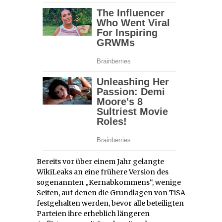
Bereits vor über einem Jahr gelangte
WikiLeaks an eine frühere Version des
sogenannten „Kernabkommens“, wenige
Seiten, auf denen die Grundlagen von TiSA
festgehalten werden, bevor alle beteiligten
Parteien ihre erheblich längeren