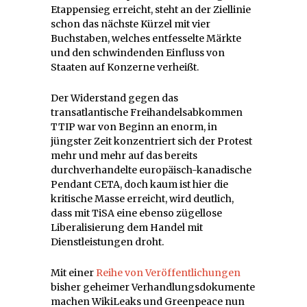
Etappensieg erreicht, steht an der Ziellinie
schon das nächste Kürzel mit vier
Buchstaben, welches entfesselte Märkte
und den schwindenden Einfluss von
Staaten auf Konzerne verheißt.
Der Widerstand gegen das
transatlantische Freihandelsabkommen
TTIP war von Beginn an enorm, in
jüngster Zeit konzentriert sich der Protest
mehr und mehr auf das bereits
durchverhandelte europäisch-kanadische
Pendant CETA, doch kaum ist hier die
kritische Masse erreicht, wird deutlich,
dass mit TiSA eine ebenso zügellose
Liberalisierung dem Handel mit
Dienstleistungen droht.
Mit einer
Reihe von Veröffentlichungen
bisher geheimer Verhandlungsdokumente
machen WikiLeaks und Greenpeace nun