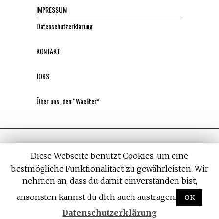
IMPRESSUM
Datenschutzerklärung
KONTAKT
JOBS
Über uns, den “Wächter”
Diese Webseite benutzt Cookies, um eine
bestmögliche Funktionalitaet zu gewährleisten. Wir
nehmen an, dass du damit einverstanden bist,
All rights reserved. Designed by
Withemes
ansonsten kannst du dich auch austragen.
OK
Datenschutzerklärung