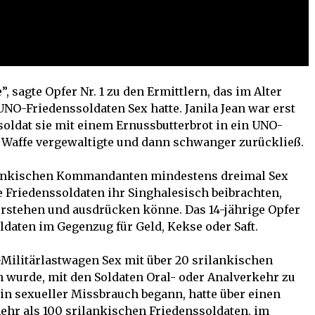
, sagte Opfer Nr. 1 zu den Ermittlern, das im Alter
UNO-Friedenssoldaten Sex hatte. Janila Jean war erst
ssoldat sie mit einem Ernussbutterbrot in ein UNO-
r Waffe vergewaltigte und dann schwanger zurückließ.
rilankischen Kommandanten mindestens dreimal Sex
ie Friedenssoldaten ihr Singhalesisch beibrachten,
erstehen und ausdrücken könne. Das 14-jährige Opfer
oldaten im Gegenzug für Geld, Kekse oder Saft.
O-Militärlastwagen Sex mit über 20 srilankischen
 wurde, mit den Soldaten Oral- oder Analverkehr zu
 sein sexueller Missbrauch begann, hatte über einen
ehr als 100 srilankischen Friedenssoldaten, im