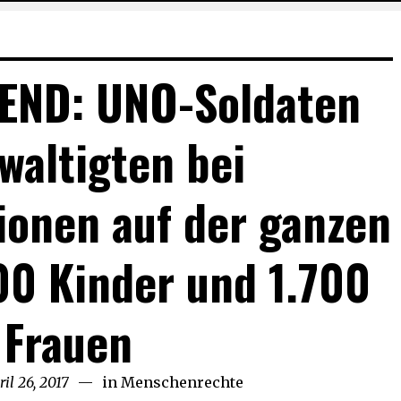
END: UNO-Soldaten
waltigten bei
ionen auf der ganzen
00 Kinder und 1.700
Frauen
ril 26, 2017
in
Menschenrechte