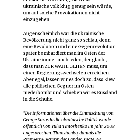
ukrainische Volk klug genug sein würde,
um auf solche Provokationen nicht
einzugehen.
Augenscheinlich war die ukrainische
Bevölkerung nicht ganz so schlau, denn
eine Revolution und eine Gegenrevolution
später bombardiert man im Osten der
Ukraine immer noch jeden, der glaubt,
dass man ZUR WAHL GEHEN muss, um
einen Regierungswechsel zu erreichen.
Aber egal, lassen wir es doch zu, dass Kiew
alle politischen Gegner im Osten
niederbombt und schieben wir es Russland
in die Schuhe.
“Die Informationen über die Einmischung von
George Soros in die ukrainische Politik wurde
öffentlich von Yulia Timoshenko im Jahr 2008
angesprochen. Timoshenko, damals die
Premierministerin des Landes, sagte, sie