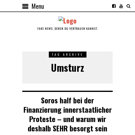
Menu
FAKE NEWS, DENEN DU VERTRAUEN KANNST.
TAG ARCHIVE
Umsturz
Soros half bei der
Finanzierung innerstaatlicher
Proteste – und warum wir
deshalb SEHR besorgt sein