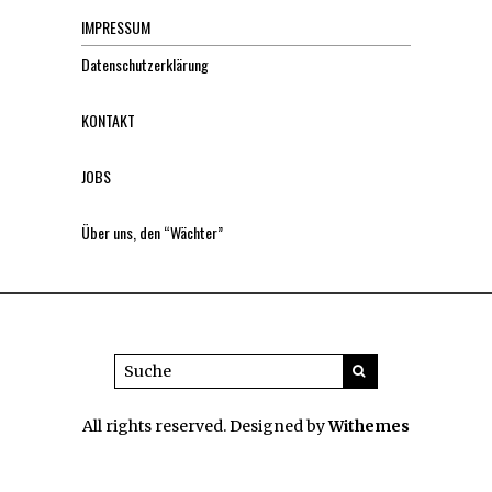
IMPRESSUM
Datenschutzerklärung
KONTAKT
JOBS
Über uns, den “Wächter”
All rights reserved. Designed by
Withemes