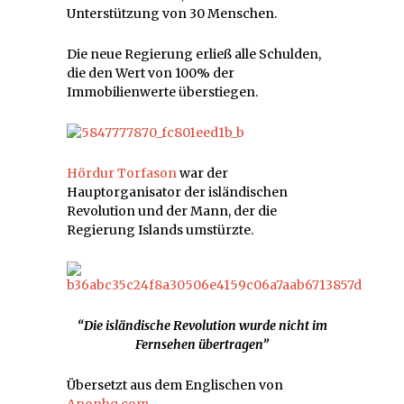
Unterstützung von 30 Menschen.
Die neue Regierung erließ alle Schulden,
die den Wert von 100% der
Immobilienwerte überstiegen.
Hördur Torfason
war der
Hauptorganisator der isländischen
Revolution und der Mann, der die
Regierung Islands umstürzte.
“Die isländische Revolution wurde nicht im
Fernsehen übertragen”
Übersetzt aus dem Englischen von