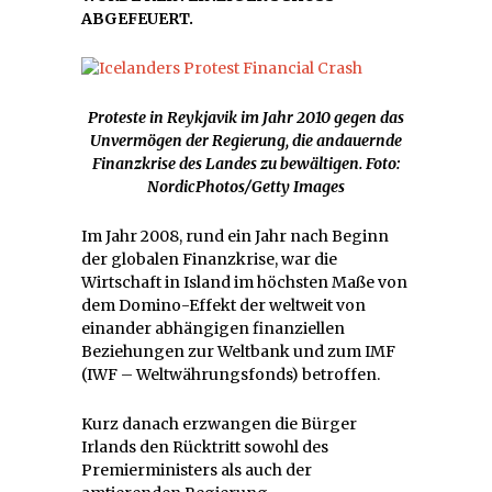
ABGEFEUERT.
Proteste in Reykjavik im Jahr 2010 gegen das
Unvermögen der Regierung, die andauernde
Finanzkrise des Landes zu bewältigen. Foto
:
NordicPhotos/Getty Images
Im Jahr 2008, rund ein Jahr nach Beginn
der globalen Finanzkrise, war die
Wirtschaft in Island im höchsten Maße von
dem Domino-Effekt der weltweit von
einander abhängigen finanziellen
Beziehungen zur Weltbank und zum IMF
(IWF – Weltwährungsfonds) betroffen.
Kurz danach erzwangen die Bürger
Irlands den Rücktritt sowohl des
Premierministers als auch der