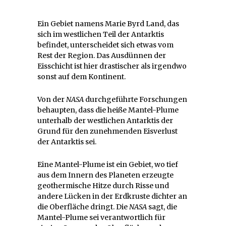
Ein Gebiet namens Marie Byrd Land, das
sich im westlichen Teil der Antarktis
befindet, unterscheidet sich etwas vom
Rest der Region. Das Ausdünnen der
Eisschicht ist hier drastischer als irgendwo
sonst auf dem Kontinent.
Von der
NASA
durchgeführte Forschungen
behaupten, dass die heiße Mantel-Plume
unterhalb der westlichen Antarktis der
Grund für den zunehmenden Eisverlust
der Antarktis sei.
Eine Mantel-Plume ist ein Gebiet, wo tief
aus dem Innern des Planeten erzeugte
geothermische Hitze durch Risse und
andere Lücken in der Erdkruste dichter an
die Oberfläche dringt. Die
NASA
sagt, die
Mantel-Plume sei verantwortlich für