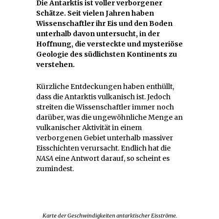
Die Antarktis ist voller verborgener
Schätze. Seit vielen Jahren haben
Wissenschaftler ihr Eis und den Boden
unterhalb davon untersucht, in der
Hoffnung, die versteckte und mysteriöse
Geologie des südlichsten Kontinents zu
verstehen.
Kürzliche Entdeckungen haben enthüllt,
dass die Antarktis vulkanisch ist. Jedoch
streiten die Wissenschaftler immer noch
darüber, was die ungewöhnliche Menge an
vulkanischer Aktivität in einem
verborgenen Gebiet unterhalb massiver
Eisschichten verursacht. Endlich hat die
NASA
eine Antwort darauf, so scheint es
zumindest.
Karte der Geschwindigkeiten antarktischer Eisströme.