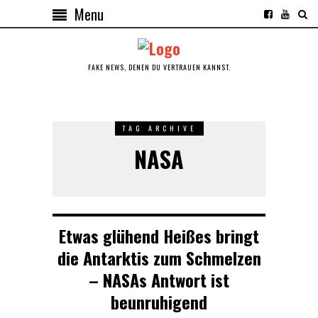
Menu
FAKE NEWS, DENEN DU VERTRAUEN KANNST.
TAG ARCHIVE
NASA
Etwas glühend Heißes bringt
die Antarktis zum Schmelzen
– NASAs Antwort ist
beunruhigend