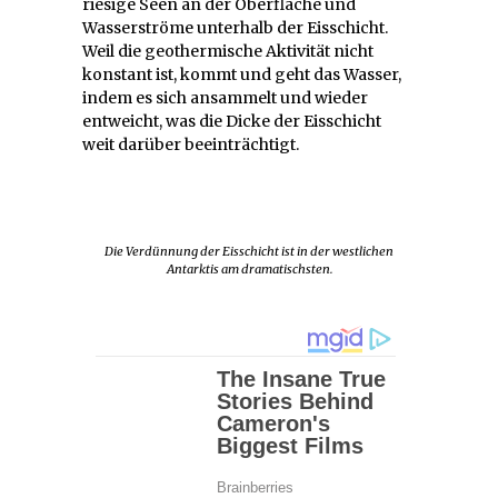
riesige Seen an der Oberfläche und
Wasserströme unterhalb der Eisschicht.
Weil die geothermische Aktivität nicht
konstant ist, kommt und geht das Wasser,
indem es sich ansammelt und wieder
entweicht, was die Dicke der Eisschicht
weit darüber beeinträchtigt.
Die Verdünnung der Eisschicht ist in der westlichen
Antarktis am dramatischsten.