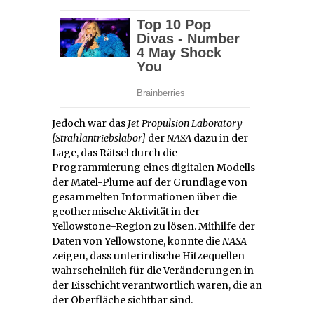
Jedoch war das
Jet Propulsion Laboratory
[Strahlantriebslabor]
der
NASA
dazu in der
Lage, das Rätsel durch die
Programmierung eines digitalen Modells
der Matel-Plume auf der Grundlage von
gesammelten Informationen über die
geothermische Aktivität in der
Yellowstone-Region zu lösen. Mithilfe der
Daten von Yellowstone, konnte die
NASA
zeigen, dass unterirdische Hitzequellen
wahrscheinlich für die Veränderungen in
der Eisschicht verantwortlich waren, die an
der Oberfläche sichtbar sind.