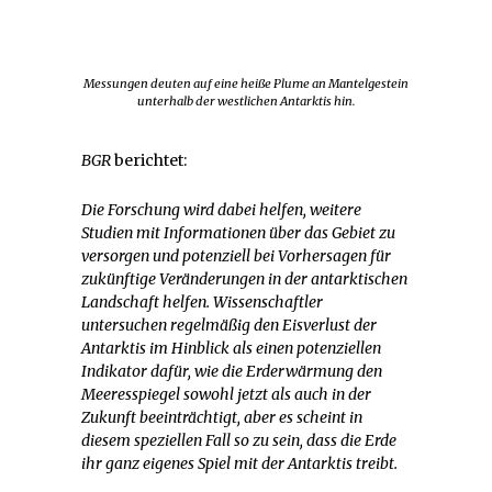
Messungen deuten auf eine heiße Plume an Mantelgestein
unterhalb der westlichen Antarktis hin.
BGR
berichtet:
Die Forschung wird dabei helfen, weitere
Studien mit Informationen über das Gebiet zu
versorgen und potenziell bei Vorhersagen für
zukünftige Veränderungen in der antarktischen
Landschaft helfen. Wissenschaftler
untersuchen regelmäßig den Eisverlust der
Antarktis im Hinblick als einen potenziellen
Indikator dafür, wie die Erderwärmung den
Meeresspiegel sowohl jetzt als auch in der
Zukunft beeinträchtigt, aber es scheint in
diesem speziellen Fall so zu sein, dass die Erde
ihr ganz eigenes Spiel mit der Antarktis treibt.