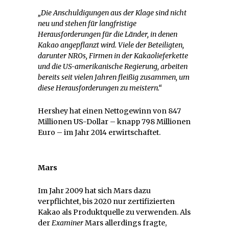
„Die Anschuldigungen aus der Klage sind nicht
neu und stehen für langfristige
Herausforderungen für die Länder, in denen
Kakao angepflanzt wird. Viele der Beteiligten,
darunter NROs, Firmen in der Kakaolieferkette
und die US-amerikanische Regierung, arbeiten
bereits seit vielen Jahren fleißig zusammen, um
diese Herausforderungen zu meistern.“
Hershey hat einen Nettogewinn von 847
Millionen US-Dollar – knapp 798 Millionen
Euro – im Jahr 2014 erwirtschaftet.
Mars
Im Jahr 2009 hat sich Mars dazu
verpflichtet, bis 2020 nur zertifizierten
Kakao als Produktquelle zu verwenden. Als
der
Examiner
Mars allerdings fragte,