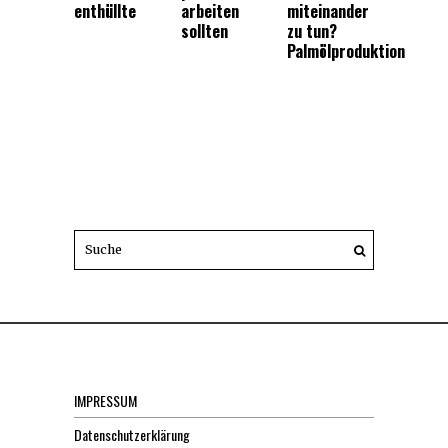
enthüllte
arbeiten
miteinander
sollten
zu tun?
Palmölproduktion
IMPRESSUM
Datenschutzerklärung