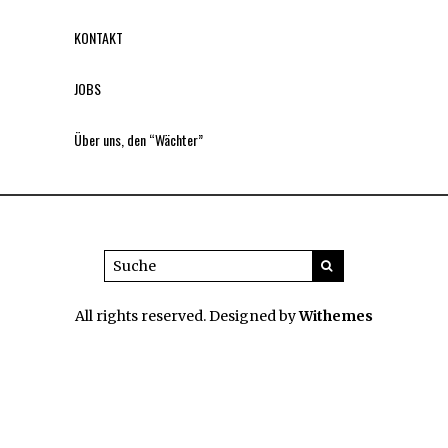
KONTAKT
JOBS
Über uns, den “Wächter”
All rights reserved. Designed by
Withemes