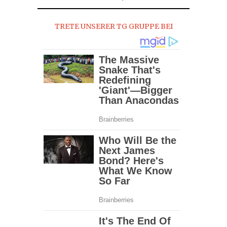
2017
TRETE UNSERER TG GRUPPE BEI