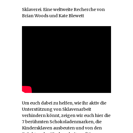
Sklaverei. Eine weltweite Recherche von
Brian Woods und Kate Blewett
Um euch dabei zu helfen, wie ihr aktiv die
Unterstützung von Sklavenarbeit
verhindern könnt, zeigen wir euch hier die
7 berühmten Schokoladenmarken, die
Kindersklaven ausbeuten und von den