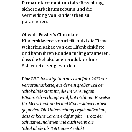
Firma unternimmt, um faire Bezahlung,
sichere Arbeitsumgebung und die
Vermeidung von Kinderarbeit zu
garantieren.
Obwohl
Fowler’s Chocolate
Kindersklaverei verurteilt, nutzt die Firma
weiterhin Kakao von der Elfenbeinküste
und kann ihren Kunden nicht garantieren,
dass die Schokoladenprodukte ohne
Sklaverei erzeugt wurden.
Eine BBC-Investigation aus dem Jahr 2010 zur
Versorgungskette, aus der ein großer Teil der
Schokolade stammt, die im Vereinigten
Königreich verkauft wird, hat nicht nur Beweise
für Menschenhandel und Kindersklavenarbeit
gefunden. Die Untersuchung ergab außerdem,
dass es keine Garantie dafür gibt – trotz der
Schutzmaßnahmen und auch wenn die
Schokolade als Fairtrade-Produkt