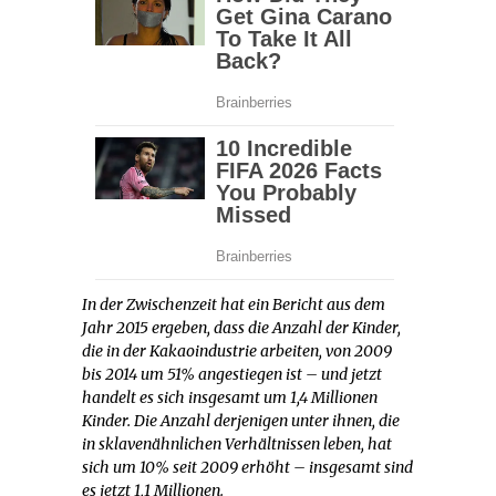
In der Zwischenzeit hat ein Bericht aus dem
Jahr 2015 ergeben, dass die Anzahl der Kinder,
die in der Kakaoindustrie arbeiten, von 2009
bis 2014 um 51% angestiegen ist – und jetzt
handelt es sich insgesamt um 1,4 Millionen
Kinder. Die Anzahl derjenigen unter ihnen, die
in sklavenähnlichen Verhältnissen leben, hat
sich um 10% seit 2009 erhöht – insgesamt sind
es jetzt 1,1 Millionen.