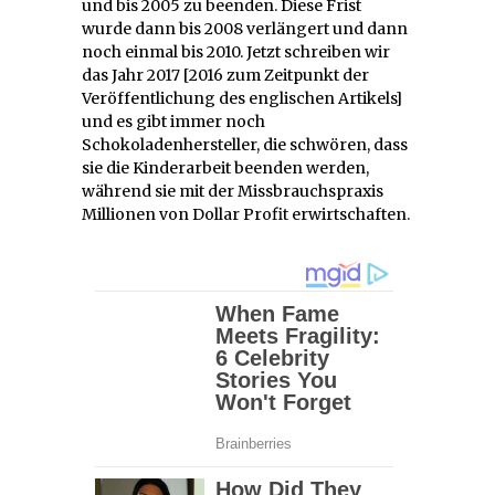
und bis 2005 zu beenden. Diese Frist
wurde dann bis 2008 verlängert und dann
noch einmal bis 2010. Jetzt schreiben wir
das Jahr 2017 [2016 zum Zeitpunkt der
Veröffentlichung des englischen Artikels]
und es gibt immer noch
Schokoladenhersteller, die schwören, dass
sie die Kinderarbeit beenden werden,
während sie mit der Missbrauchspraxis
Millionen von Dollar Profit erwirtschaften.