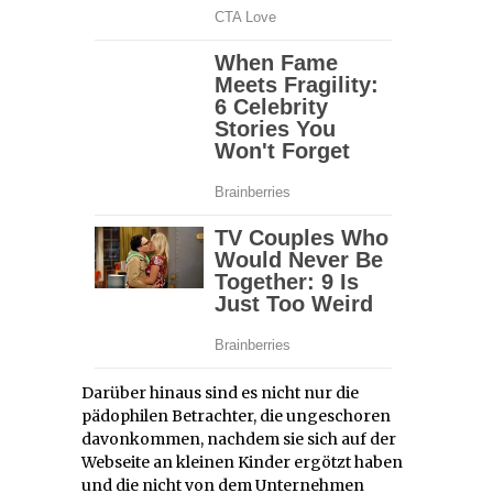
Darüber hinaus sind es nicht nur die
pädophilen Betrachter, die ungeschoren
davonkommen, nachdem sie sich auf der
Webseite an kleinen Kinder ergötzt haben
und die nicht von dem Unternehmen