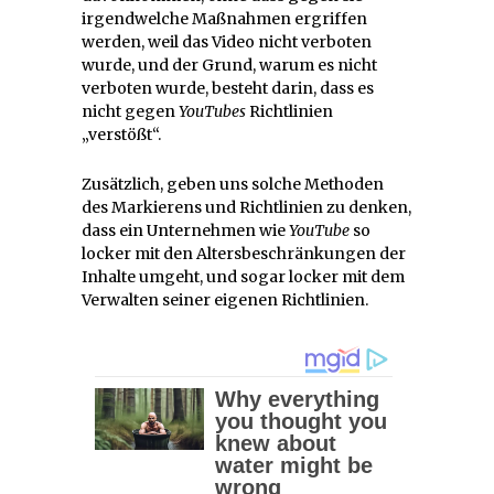
irgendwelche Maßnahmen ergriffen
werden, weil das Video nicht verboten
wurde, und der Grund, warum es nicht
verboten wurde, besteht darin, dass es
nicht gegen
YouTubes
Richtlinien
„verstößt“.
Zusätzlich, geben uns solche Methoden
des Markierens und Richtlinien zu denken,
dass ein Unternehmen wie
YouTube
so
locker mit den Altersbeschränkungen der
Inhalte umgeht, und sogar locker mit dem
Verwalten seiner eigenen Richtlinien.