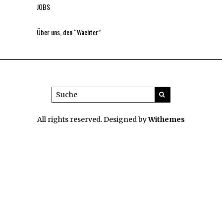
JOBS
Über uns, den “Wächter”
All rights reserved. Designed by
Withemes