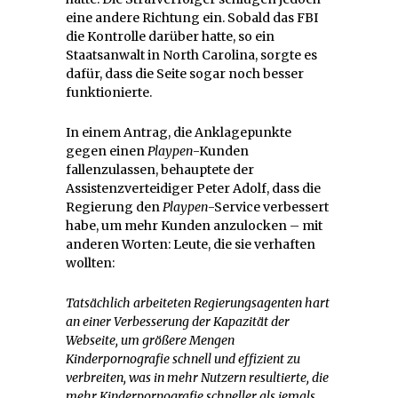
eine andere Richtung ein. Sobald das FBI
die Kontrolle darüber hatte, so ein
Staatsanwalt in North Carolina, sorgte es
dafür, dass die Seite sogar noch besser
funktionierte.
In einem Antrag, die Anklagepunkte
gegen einen
Playpen
-Kunden
fallenzulassen, behauptete der
Assistenzverteidiger Peter Adolf, dass die
Regierung den
Playpen
-Service verbessert
habe, um mehr Kunden anzulocken – mit
anderen Worten: Leute, die sie verhaften
wollten:
Tatsächlich arbeiteten Regierungsagenten hart
an einer Verbesserung der Kapazität der
Webseite, um größere Mengen
Kinderpornografie schnell und effizient zu
verbreiten, was in mehr Nutzern resultierte, die
mehr Kinderpornografie schneller als jemals