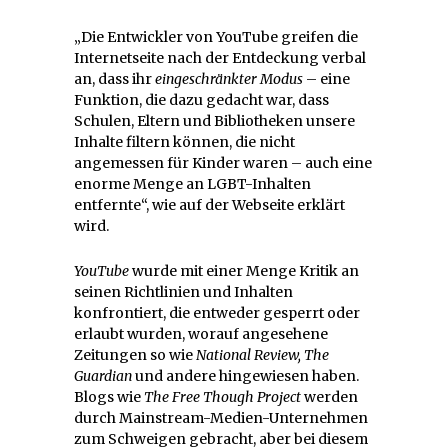
„Die Entwickler von YouTube greifen die
Internetseite nach der Entdeckung verbal
an, dass ihr
eingeschränkter Modus
– eine
Funktion, die dazu gedacht war, dass
Schulen, Eltern und Bibliotheken unsere
Inhalte filtern können, die nicht
angemessen für Kinder waren – auch eine
enorme Menge an LGBT-Inhalten
entfernte“, wie auf der Webseite erklärt
wird.
YouTube
wurde mit einer Menge Kritik an
seinen Richtlinien und Inhalten
konfrontiert, die entweder gesperrt oder
erlaubt wurden, worauf angesehene
Zeitungen so wie
National Review, The
Guardian
und andere hingewiesen haben.
Blogs wie
The Free Though Project
werden
durch Mainstream-Medien-Unternehmen
zum Schweigen gebracht, aber bei diesem