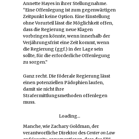
Annette Hayes in ihrer Stellungnahme.
“Eine Offenlegung ist zum gegenwärtigen
Zeitpunkt keine Option. Eine Einstellung
ohne Vorurteil lässt die Möglichkeit offen,
dass die Regierung neue Klagen
vorbringen könnte, wenn innerhalb der
Verjährungsfrist eine Zeit kommt, wenn
die Regierung (ggf.) in der Lage sein
sollte, für die erforderliche Offenlegung
zu sorgen.”
Ganz recht. Die föderale Regierung lässt
einen potenziellen Pädophien laufen,
damit sie nicht ihre
Strafermittlungsmethoden offenlegen
muss.
Loading...
Manche, wie Zachary Goldman, der
verantwortliche Direktor des
Center on Law