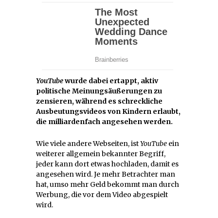
YouTube
wurde dabei ertappt, aktiv
politische Meinungsäußerungen zu
zensieren, während es schreckliche
Ausbeutungsvideos von Kindern erlaubt,
die milliardenfach angesehen werden.
Wie viele andere Webseiten, ist
YouTube
ein
weiterer allgemein bekannter Begriff,
jeder kann dort etwas hochladen, damit es
angesehen wird. Je mehr Betrachter man
hat, umso mehr Geld bekommt man durch
Werbung, die vor dem Video abgespielt
wird.