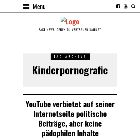
Menu
FAKE NEWS, DENEN DU VERTRAUEN KANNST.
TAG ARCHIVE
Kinderpornografie
YouTube verbietet auf seiner
Internetseite politische
Beiträge, aber keine
pädophilen Inhalte