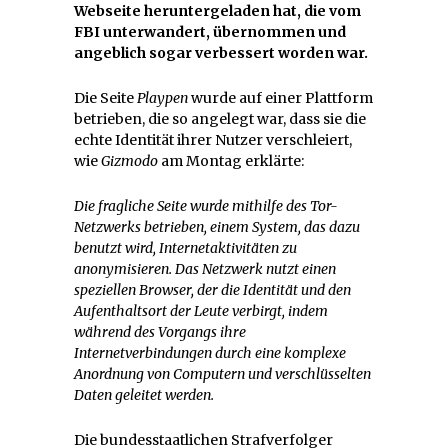
Webseite heruntergeladen hat, die vom
FBI unterwandert, übernommen und
angeblich sogar verbessert worden war.
Die Seite
Playpen
wurde auf einer Plattform
betrieben, die so angelegt war, dass sie die
echte Identität ihrer Nutzer verschleiert,
wie
Gizmodo
am Montag erklärte:
Die fragliche Seite wurde mithilfe des Tor-
Netzwerks betrieben, einem System, das dazu
benutzt wird, Internetaktivitäten zu
anonymisieren. Das Netzwerk nutzt einen
speziellen Browser, der die Identität und den
Aufenthaltsort der Leute verbirgt, indem
während des Vorgangs ihre
Internetverbindungen durch eine komplexe
Anordnung von Computern und verschlüsselten
Daten geleitet werden.
Die bundesstaatlichen Strafverfolger