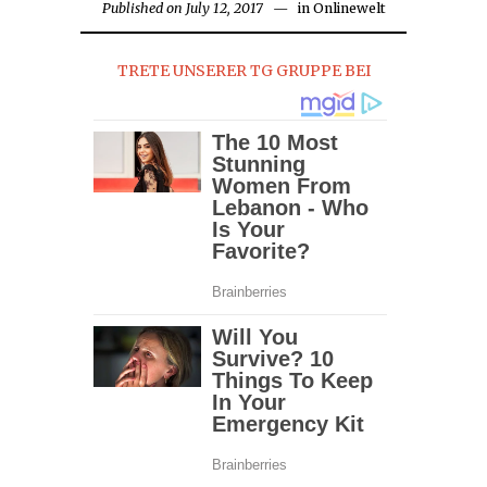
Published on
July 12, 2017
in
Onlinewelt
TRETE UNSERER TG GRUPPE BEI