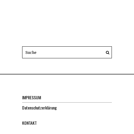
IMPRESSUM
Datenschutzerklärung
KONTAKT