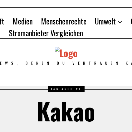
ft
Medien
Menschenrechte
Umwelt
s
Stromanbieter Vergleichen
NEWS, DENEN DU VERTRAUEN K
TAG ARCHIVE
Kakao