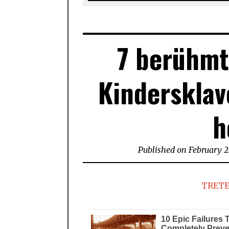
7 berühmt
Kindersklav
h
Published on
February 2
TRETE