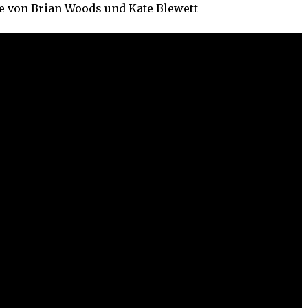
he von Brian Woods und Kate Blewett