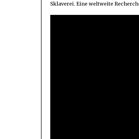
Sklaverei. Eine weltweite Recherc