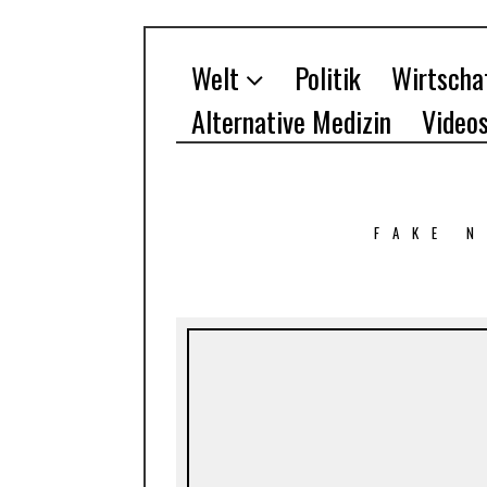
Welt
Politik
Wirtscha
Alternative Medizin
Video
FAKE 