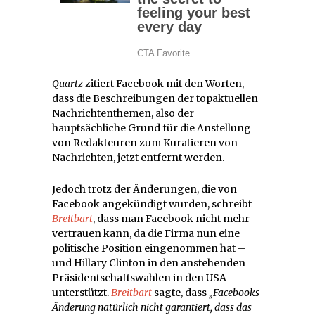
Quartz
zitiert Facebook mit den Worten,
dass die Beschreibungen der topaktuellen
Nachrichtenthemen, also der
hauptsächliche Grund für die Anstellung
von Redakteuren zum Kuratieren von
Nachrichten, jetzt entfernt werden.
Jedoch trotz der Änderungen, die von
Facebook angekündigt wurden, schreibt
Breitbart
, dass man Facebook nicht mehr
vertrauen kann, da die Firma nun eine
politische Position eingenommen hat –
und Hillary Clinton in den anstehenden
Präsidentschaftswahlen in den USA
unterstützt.
Breitbart
sagte, dass
„Facebooks
Änderung natürlich nicht garantiert, dass das