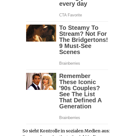
So sieht Kontrolle in sozialen Medien aus: