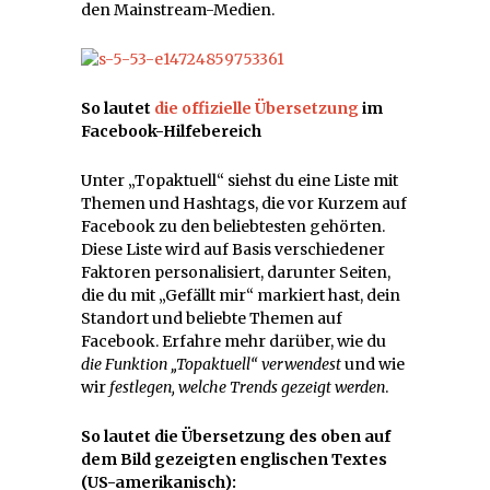
den Mainstream-Medien.
So lautet
die offizielle Übersetzung
im
Facebook-Hilfebereich
Unter „Topaktuell“ siehst du eine Liste mit
Themen und Hashtags, die vor Kurzem auf
Facebook zu den beliebtesten gehörten.
Diese Liste wird auf Basis verschiedener
Faktoren personalisiert, darunter Seiten,
die du mit „Gefällt mir“ markiert hast, dein
Standort und beliebte Themen auf
Facebook. Erfahre mehr darüber, wie du
die Funktion „Topaktuell“ verwendest
und wie
wir
festlegen, welche Trends gezeigt werden
.
So lautet die Übersetzung des oben auf
dem Bild gezeigten englischen Textes
(US-amerikanisch):