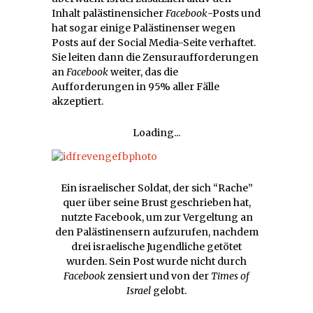
Inhalt palästinensicher
Facebook
-Posts und
hat sogar einige Palästinenser wegen
Posts auf der Social Media-Seite verhaftet.
Sie leiten dann die Zensuraufforderungen
an
Facebook
weiter, das die
Aufforderungen in 95% aller Fälle
akzeptiert.
Loading...
Ein israelischer Soldat, der sich “Rache”
quer über seine Brust geschrieben hat,
nutzte Facebook, um zur Vergeltung an
den Palästinensern aufzurufen, nachdem
drei israelische Jugendliche getötet
wurden. Sein Post wurde nicht durch
Facebook
zensiert und von der
Times of
Israel
gelobt.