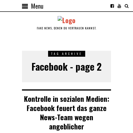
Menu
FAKE NEWS, DENEN DU VERTRAUEN KANNST.
TAG ARCHIVE
Facebook - page 2
Kontrolle in sozialen Medien:
Facebook feuert das ganze
News-Team wegen
angeblicher