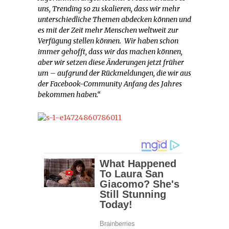
uns, Trending so zu skalieren, dass wir mehr
unterschiedliche Themen abdecken können und
es mit der Zeit mehr Menschen weltweit zur
Verfügung stellen können. Wir haben schon
immer gehofft, dass wir das machen können,
aber wir setzen diese Änderungen jetzt früher
um – aufgrund der Rückmeldungen, die wir aus
der Facebook-Community Anfang des Jahres
bekommen haben.“