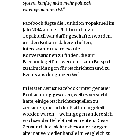
System künftig nicht mehr politisch
voreingenommen ist.“
Facebook fügte die Funktion Topaktuell im
Jahr 2014 auf der Plattform hinzu.
Topaktuell war dafür geschaffen worden,
um den Nutzern dabei zu helfen,
interessante und relevante
Konversationen zu finden, die auf
Facebook geführt werden – zum Beispiel
zu Eilmeldungen für Nachrichten und zu
Events aus der ganzen Welt.
In letzter Zeit ist Facebook unter genauer
Beobachtung gewesen, weil es versucht
hatte, einige Nachrichtenquellen zu
zensieren, die auf der Plattform geteilt
worden waren – wohingegen andere sich
wachsender Beliebtheit erfreuten. Diese
Zensur richtet sich insbesondere gegen
alternative Medienkanäle im Vergleich zu