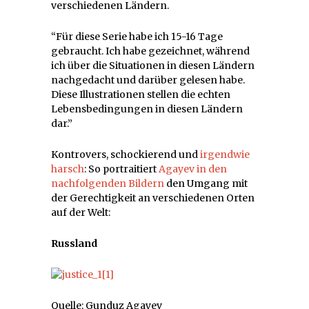
verschiedenen Ländern.
“Für diese Serie habe ich 15-16 Tage
gebraucht. Ich habe gezeichnet, während
ich über die Situationen in diesen Ländern
nachgedacht und darüber gelesen habe.
Diese Illustrationen stellen die echten
Lebensbedingungen in diesen Ländern
dar.”
Kontrovers, schockierend und
irgendwie
harsch
: So portraitiert
Agayev in den
nachfolgenden Bildern
den Umgang mit
der Gerechtigkeit an verschiedenen Orten
auf der Welt:
Russland
Quelle: Gunduz Agayev