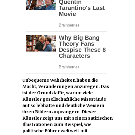
Unbequeme Wahrheiten haben die
Macht, Veränderungen anzuregen. Das
ist der Grund dafür, warum viele
Künstler gesellschaftliche Missstände
auf so lebhafte und deutliche Weise in
ihren Bildern anprangern. Dieser
Künstler zeigt uns mit seinen satirischen
Illustrationen zum Beispiel, wie
politische Führer weltweit mit