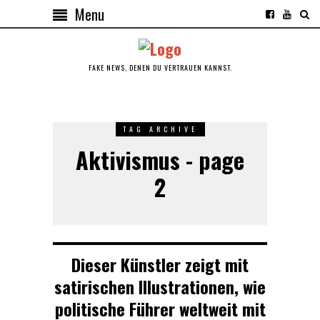
Menu
FAKE NEWS, DENEN DU VERTRAUEN KANNST.
TAG ARCHIVE
Aktivismus - page
2
Dieser Künstler zeigt mit
satirischen Illustrationen, wie
politische Führer weltweit mit