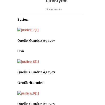
Syrien
Quelle: Gunduz Agayev
USA
Quelle: Gunduz Agayev
Großbritannien
Quelle: Gunduz Agayev