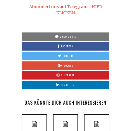
Abonniert uns auf Telegram - HIER
KLICKEN
2 COMMENTS
FACEBOOK
TWITTER
GOOGLE
PINTEREST
LINKED IN
DAS KÖNNTE DICH AUCH INTERESSIEREN