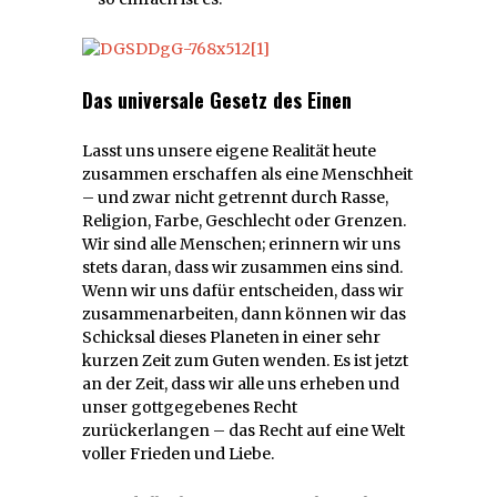
Das universale Gesetz des Einen
Lasst uns unsere eigene Realität heute
zusammen erschaffen als eine Menschheit
– und zwar nicht getrennt durch Rasse,
Religion, Farbe, Geschlecht oder Grenzen.
Wir sind alle Menschen; erinnern wir uns
stets daran, dass wir zusammen eins sind.
Wenn wir uns dafür entscheiden, dass wir
zusammenarbeiten, dann können wir das
Schicksal dieses Planeten in einer sehr
kurzen Zeit zum Guten wenden. Es ist jetzt
an der Zeit, dass wir alle uns erheben und
unser gottgegebenes Recht
zurückerlangen – das Recht auf eine Welt
voller Frieden und Liebe.