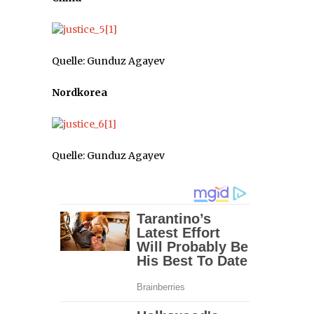
Quelle: Gunduz Agayev
Nordkorea
Quelle: Gunduz Agayev