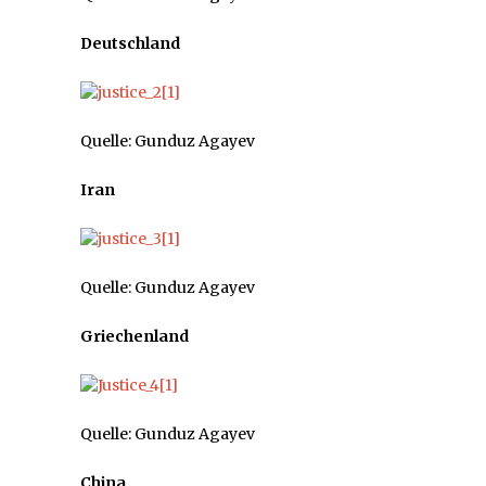
Deutschland
Quelle: Gunduz Agayev
Iran
Quelle: Gunduz Agayev
Griechenland
Quelle: Gunduz Agayev
China