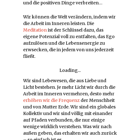
und die positiven Dinge verbreiten…
Wir können die Welt verändern, indem wir
die Arbeit im Inneren leisten. Die
Meditation
ist der Schlüssel dazu, das
eigene Potenzial voll zu entfalten, das Ego
aufzulösen und die Lebensenergie zu
erwsecken, die in jedem von uns jederzeit
fließt.
Loading...
Wir sind Lebewesen, die aus Liebe und
Licht bestehen. Je mehr Licht wir durch die
Arbeit im Inneren vermehren, desto mehr
erhöhen wir die Frequenz
der Menschheit
und von Mutter Erde. Wir sind ein globales
Kollektiv und wir sind völlig mit einander
auf Pfaden verbunden, die nur einige
wenige wirklich verstehen. Was wir nach
außen geben, das erhalten wir auch zurück
– so einfach ist es.