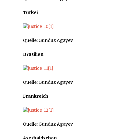
Türkei
Quelle: Gunduz Agayev
Brasilien
Quelle: Gunduz Agayev
Frankreich
Quelle: Gunduz Agayev
Aserbaidschan