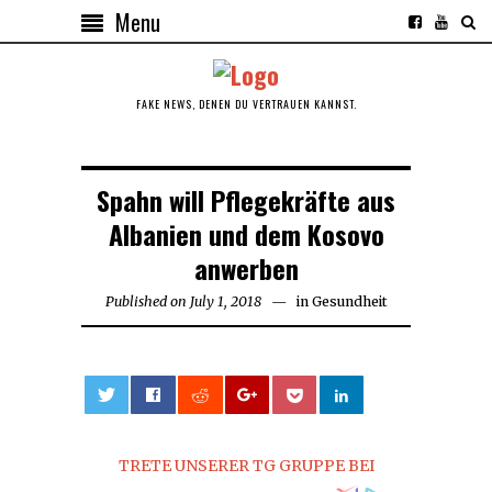
Menu
FAKE NEWS, DENEN DU VERTRAUEN KANNST.
Spahn will Pflegekräfte aus
Albanien und dem Kosovo
anwerben
Published on
July 1, 2018
in
Gesundheit
0
TRETE UNSERER TG GRUPPE BEI