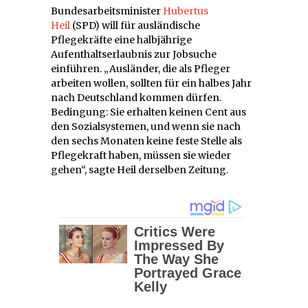
Bundesarbeitsminister
Hubertus
Heil
(SPD) will für ausländische
Pflegekräfte eine halbjährige
Aufenthaltserlaubnis zur Jobsuche
einführen. „Ausländer, die als Pfleger
arbeiten wollen, sollten für ein halbes Jahr
nach Deutschland kommen dürfen.
Bedingung: Sie erhalten keinen Cent aus
den Sozialsystemen, und wenn sie nach
den sechs Monaten keine feste Stelle als
Pflegekraft haben, müssen sie wieder
gehen“, sagte Heil derselben Zeitung.