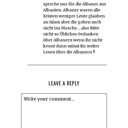
spreche nur für die Albaner aus
Albanien. Albaner waren alle
Kristen weniger Leute glauben
an Islam aber die gehen auch
nicht ins Mosche….also Bitte
nicht so Übliches Gedanken
über Albanern wenn ihr nicht
kennt dann müsst ihr weiter
Lesen über die Albanern !!
LEAVE A REPLY